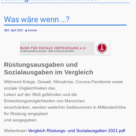
Was wäre wenn …?
8. April 2021
kristine
Rüstungsausgaben und
Sozialausgaben im Vergleich
Während Kriege, Gewalt, Klimakrise, Corona-Pandemie sowie
soziale Ungleichheiten das
Leben auf der Welt gefährden und die
Entwicklungsmöglichkeiten von Menschen
einschränken, werden weiterhin Geldsummen in Milliardenhöhe
für Rüstung eingeplant
und ausgegeben.
Weiterlesen
Vergleich Rüstungs- und Sozialausgaben 2021.pdf