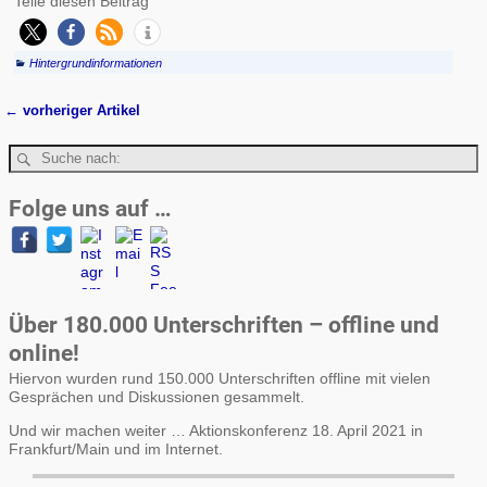
Teile diesen Beitrag
Hintergrundinformationen
←
vorheriger Artikel
Artikelnavigation
Folge uns auf …
Über 180.000 Unterschriften – offline und
online!
Hiervon wurden rund 150.000 Unterschriften offline mit vielen
Gesprächen und Diskussionen gesammelt.
Und wir machen weiter … Aktionskonferenz 18. April 2021 in
Frankfurt/Main und im Internet.