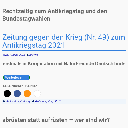
Rechtzeitig zum Antikriegstag und den
Bundestagwahlen
Zeitung gegen den Krieg (Nr. 49) zum
Antikriegstag 2021
25. August 2021
kristine
erstmals in Kooperation mit NaturFreunde Deutschlands
Weiterlesen →
Teile diesen Beitrag
Aktuelles
,
Zeitung
Antikriegstag_2021
abrüsten statt aufrüsten – wer sind wir?