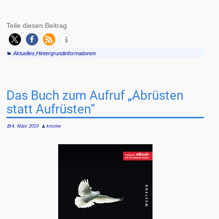
Teile diesen Beitrag
Aktuelles
,
Hintergrundinformationen
Das Buch zum Aufruf „Abrüsten
statt Aufrüsten“
4. März 2019
kristine