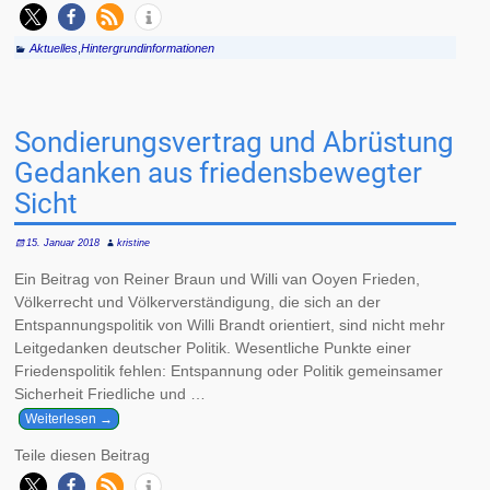
Aktuelles
,
Hintergrundinformationen
Sondierungsvertrag und Abrüstung
Gedanken aus friedensbewegter
Sicht
15. Januar 2018
kristine
Ein Beitrag von Reiner Braun und Willi van Ooyen Frieden,
Völkerrecht und Völkerverständigung, die sich an der
Entspannungspolitik von Willi Brandt orientiert, sind nicht mehr
Leitgedanken deutscher Politik. Wesentliche Punkte einer
Friedenspolitik fehlen: Entspannung oder Politik gemeinsamer
Sicherheit Friedliche und
…
Weiterlesen →
Teile diesen Beitrag