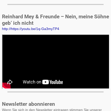
Reinhard Mey & Freunde – Nein, meine Söhne
geb‘ ich nicht
http://https://youtu.be/1q-Ga3myTP4
Newsletter abonnieren
Wenn Sie sich in den Newsletter eintragen stimmen Sie unserer