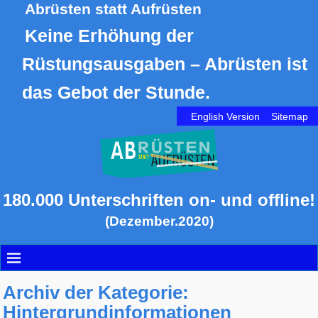
Abrüsten statt Aufrüsten
Keine Erhöhung der
Rüstungsausgaben – Abrüsten ist
das Gebot der Stunde.
English Version
Sitemap
180.000 Unterschriften on- und offline!
(Dezember.2020)
Archiv der Kategorie:
Hintergrundinformationen