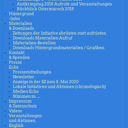
Antikriegstag 2018 Aufrufe und Veranstaltungen
Rückblick Ostermarsch 2018
Hintergrund
-Infos
Materialien
& Downloads
Zeitungen der Initiative abrüsten statt aufrüsten
Downloads Materialien Aufruf
Materialien-Bestellen
Downloads Hintergrundmaterialien / Grafiken
Kontakt
& Spenden
Presse
Ecke
Pressemitteilungen
Newsletter
Anzeige in der SZ zum 8. Mai 2020
Lokale Initiativen und Aktionen (chronologisch)
Medien Echo
Stimmen zu …
Impressum
& Datenschutz
Videos
Veranstaltungen
und Aktionen
English