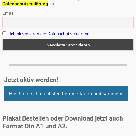
Datenschutzerklärung
zu.
Email
Ich akzeptieren die Datenschutzerklärung.
Jetzt aktiv werden!
Hier Unterschriftenlisten herunterladen und sammeln.
Plakat Bestellen oder Download jetzt auch
Format Din A1 und A2.