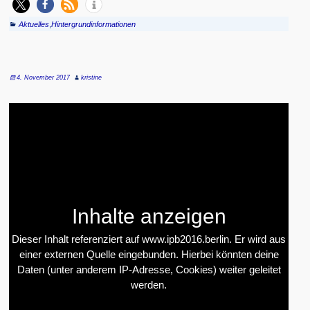
Aktuelles
,
Hintergrundinformationen
4. November 2017
kristine
Inhalte anzeigen
Dieser Inhalt referenziert auf www.ipb2016.berlin. Er wird aus
einer externen Quelle eingebunden. Hierbei könnten deine
Daten (unter anderem IP-Adresse, Cookies) weiter geleitet
werden.