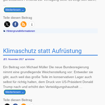
…
Weiterlesen →
Teile diesen Beitrag
Hintergrundinformationen
Klimaschutz statt Aufrüstung
5. November 2017
kristine
Ein Beitrag von Michael Müller Die neue Bundesregierung
nimmt eine grundlegende Weichenstellung vor: Entweder sie
gibt, auch weil das große Teile im konservativen Lager auch
selbst für richtig halten, dem Druck von US-Präsident Donald
Trump nach und erhöht den Verteidigungshaushalt
…
Weiterlesen →
Teile diesen Beitrag