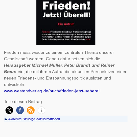
Frieden muss wieder zu einem zentralen Thema unserer
Gesellschaft werden. Genau dafür setzen sich die
Herausgeber Michael Müller, Peter Brandt und Reiner
Braun
ein, die mit ihrem Aufruf die aktuellen Perspektiven einer
neuen Friedens- und Entspannungspolitik ausloten und
entwickeln.
www.westendverlag.de/buch/frieden-jetzt-ueberall
Teile diesen Beitrag
Aktuelles
,
Hintergrundinformationen