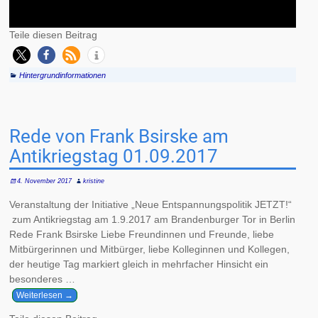
Teile diesen Beitrag
Hintergrundinformationen
Rede von Frank Bsirske am
Antikriegstag 01.09.2017
4. November 2017
kristine
Veranstaltung der Initiative „Neue Entspannungspolitik JETZT!“
zum Antikriegstag am 1.9.2017 am Brandenburger Tor in Berlin
Rede Frank Bsirske Liebe Freundinnen und Freunde, liebe
Mitbürgerinnen und Mitbürger, liebe Kolleginnen und Kollegen,
der heutige Tag markiert gleich in mehrfacher Hinsicht ein
besonderes
…
Weiterlesen →