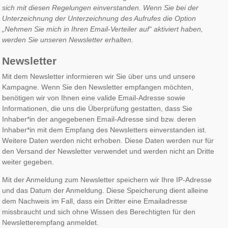
sich mit diesen Regelungen einverstanden. Wenn Sie bei der
Unterzeichnung der Unterzeichnung des Aufrufes die Option
„Nehmen Sie mich in Ihren Email-Verteiler auf“ aktiviert haben,
werden Sie unseren Newsletter erhalten.
Newsletter
Mit dem Newsletter informieren wir Sie über uns und unsere
Kampagne.
Wenn Sie den Newsletter empfangen möchten,
benötigen wir von Ihnen eine valide Email-Adresse sowie
Informationen, die uns die Überprüfung gestatten, dass Sie
Inhaber*in der angegebenen Email-Adresse sind bzw. deren
Inhaber*in mit dem Empfang des Newsletters einverstanden ist.
Weitere Daten werden nicht erhoben. Diese Daten werden nur für
den Versand der Newsletter verwendet und werden nicht an Dritte
weiter gegeben.
Mit der Anmeldung zum Newsletter speichern wir Ihre IP-Adresse
und das Datum der Anmeldung. Diese Speicherung dient alleine
dem Nachweis im Fall, dass ein Dritter eine Emailadresse
missbraucht und sich ohne Wissen des Berechtigten für den
Newsletterempfang anmeldet.