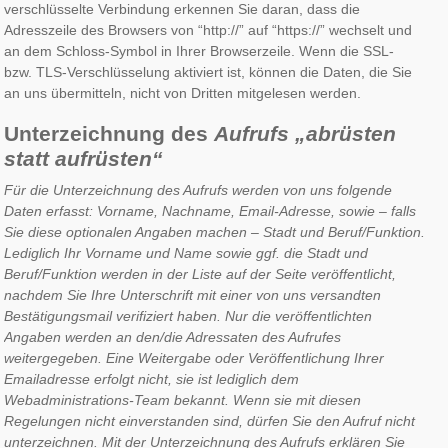
verschlüsselte Verbindung erkennen Sie daran, dass die
Adresszeile des Browsers von “http://” auf “https://” wechselt und
an dem Schloss-Symbol in Ihrer Browserzeile. Wenn die SSL-
bzw. TLS-Verschlüsselung aktiviert ist, können die Daten, die Sie
an uns übermitteln, nicht von Dritten mitgelesen werden.
Unterzeichnung des
Aufrufs „abrüsten
statt aufrüsten“
Für die Unterzeichnung des Aufrufs werden von uns folgende
Daten erfasst: Vorname, Nachname, Email-Adresse, sowie – falls
Sie diese optionalen Angaben machen – Stadt und Beruf/Funktion.
Lediglich Ihr Vorname und Name sowie ggf. die Stadt und
Beruf/Funktion werden in der Liste auf der Seite veröffentlicht,
nachdem Sie Ihre Unterschrift mit einer von uns versandten
Bestätigungsmail verifiziert haben. Nur die veröffentlichten
Angaben werden an den/die Adressaten des Aufrufes
weitergegeben. Eine Weitergabe oder Veröffentlichung Ihrer
Emailadresse erfolgt nicht, sie ist lediglich dem
Webadministrations-Team bekannt. Wenn sie mit diesen
Regelungen nicht einverstanden sind, dürfen Sie den Aufruf nicht
unterzeichnen. Mit der Unterzeichnung des Aufrufs erklären Sie