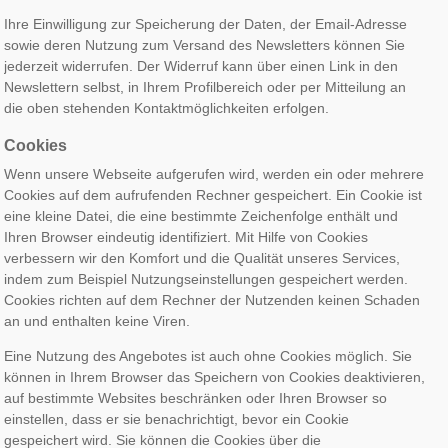
Ihre Einwilligung zur Speicherung der Daten, der Email-Adresse
sowie deren Nutzung zum Versand des Newsletters können Sie
jederzeit widerrufen. Der Widerruf kann über einen Link in den
Newslettern selbst, in Ihrem Profilbereich oder per Mitteilung an
die oben stehenden Kontaktmöglichkeiten erfolgen.
Cookies
Wenn unsere Webseite aufgerufen wird, werden ein oder mehrere
Cookies auf dem aufrufenden Rechner gespeichert. Ein Cookie ist
eine kleine Datei, die eine bestimmte Zeichenfolge enthält und
Ihren Browser eindeutig identifiziert. Mit Hilfe von Cookies
verbessern wir den Komfort und die Qualität unseres Services,
indem zum Beispiel Nutzungseinstellungen gespeichert werden.
Cookies richten auf dem Rechner der Nutzenden keinen Schaden
an und enthalten keine Viren.
Eine Nutzung des Angebotes ist auch ohne Cookies möglich. Sie
können in Ihrem Browser das Speichern von Cookies deaktivieren,
auf bestimmte Websites beschränken oder Ihren Browser so
einstellen, dass er sie benachrichtigt, bevor ein Cookie
gespeichert wird. Sie können die Cookies über die