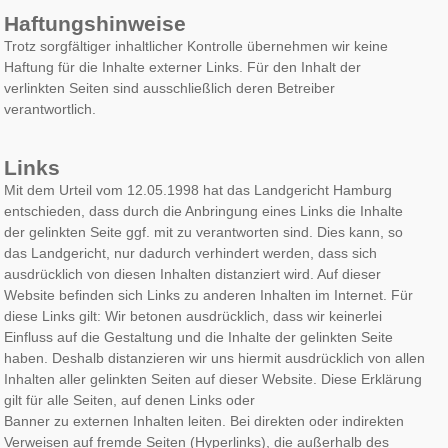
Haftungshinweise
Trotz sorgfältiger inhaltlicher Kontrolle übernehmen wir keine
Haftung für die Inhalte externer Links. Für den Inhalt der
verlinkten Seiten sind ausschließlich deren Betreiber
verantwortlich.
Links
Mit dem Urteil vom 12.05.1998 hat das Landgericht Hamburg
entschieden, dass durch die Anbringung eines Links die Inhalte
der gelinkten Seite ggf. mit zu verantworten sind. Dies kann, so
das Landgericht, nur dadurch verhindert werden, dass sich
ausdrücklich von diesen Inhalten distanziert wird. Auf dieser
Website befinden sich Links zu anderen Inhalten im Internet. Für
diese Links gilt: Wir betonen ausdrücklich, dass wir keinerlei
Einfluss auf die Gestaltung und die Inhalte der gelinkten Seite
haben. Deshalb distanzieren wir uns hiermit ausdrücklich von allen
Inhalten aller gelinkten Seiten auf dieser Website. Diese Erklärung
gilt für alle Seiten, auf denen Links oder
Banner zu externen Inhalten leiten. Bei direkten oder indirekten
Verweisen auf fremde Seiten (Hyperlinks), die außerhalb des