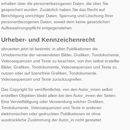
erhalten über die personenbezogenen Daten, die über Sie
gespeichert wurden. Zusätzlich haben Sie das Recht auf
Berichtigung unrichtiger Daten, Sperrung und Löschung Ihrer
personenbezogenen Daten, soweit dem keine gesetzlichen
Aufbewahrungspflicht entgegenstehen.
Urheber- und Kennzeichenrecht
abruesten.jetzt ist bestrebt, in allen Publikationen die
Urheberrechte der verwendeten Bilder, Grafiken, Tondokumente,
Videosequenzen und Texte zu beachten, von ihm selbst erstellte
Bilder, Grafiken, Tondokumente, Videosequenzen und Texte zu
nutzen oder auf lizenzfreie Grafiken, Tondokumente,
Videosequenzen und Texte zurückzugreifen.
Das Copyright für veröffentlichte, von den Autor_innen selbst
erstellten Objekten bleibt allein bei den Autor_innen der Seiten.
Eine Vervielfältigung oder Verwendung solcher Grafiken,
Tondokumente, Videosequenzen und Texte in anderen
elektronischen oder gedruckten Publikationen ist ohne
ausdrückliche Zustimmung der Autor_in nicht gestattet.