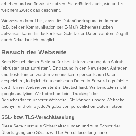
erheben und wofür wir sie nutzen. Sie erläutert auch, wie und zu
welchem Zweck das geschieht.
Wir weisen darauf hin, dass die Datenübertragung im Internet
(z.B. bei der Kommunikation per E-Mail) Sicherheitslücken
aufweisen kann. Ein lückenloser Schutz der Daten vor dem Zugriff
durch Dritte ist nicht möglich.
Besuch der Webseite
Beim Besuch dieser Seite außer bei Unterzeichnung des Aufrufs
“abrüsten statt aufrüsten”, Eintragung in den Newsletter, Anfragen
und Bestellungen werden von uns keine persönlichen Daten
gespeichert, lediglich die technischen Daten in Server-Logs (siehe
dort). Unser Webserver steht in Deutschland. Wir benutzten nicht
google.analytics. Wir betreiben kein „Tracking“ der
Besucher*innen unserer Webseite. Sie können unsere Webseite
anonym und ohne jede Angabe von persönlichen Daten nutzen.
SSL- bzw. TLS-Verschlüsselung
Diese Seite nutzt aus Sicherheitsgründen und zum Schutz der
Übertragung eine SSL-bzw. TLS-Verschlüsselung. Eine