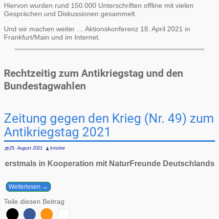
Hiervon wurden rund 150.000 Unterschriften offline mit vielen
Gesprächen und Diskussionen gesammelt.
Und wir machen weiter … Aktionskonferenz 18. April 2021 in
Frankfurt/Main und im Internet.
Rechtzeitig zum Antikriegstag und den
Bundestagwahlen
Zeitung gegen den Krieg (Nr. 49) zum
Antikriegstag 2021
25. August 2021
kristine
erstmals in Kooperation mit NaturFreunde Deutschlands
Weiterlesen →
Teile diesen Beitrag