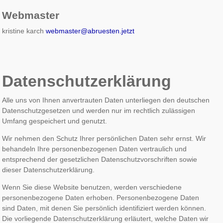
Webmaster
kristine karch
webmaster@abruesten.jetzt
Datenschutzerklärung
Alle uns von Ihnen anvertrauten Daten unterliegen den deutschen
Datenschutzgesetzen und werden nur im rechtlich zulässigen
Umfang gespeichert und genutzt.
Wir nehmen den Schutz Ihrer persönlichen Daten sehr ernst. Wir
behandeln Ihre personenbezogenen Daten vertraulich und
entsprechend der gesetzlichen Datenschutzvorschriften sowie
dieser Datenschutzerklärung.
Wenn Sie diese Website benutzen, werden verschiedene
personenbezogene Daten erhoben. Personenbezogene Daten
sind Daten, mit denen Sie persönlich identifiziert werden können.
Die vorliegende Datenschutzerklärung erläutert, welche Daten wir