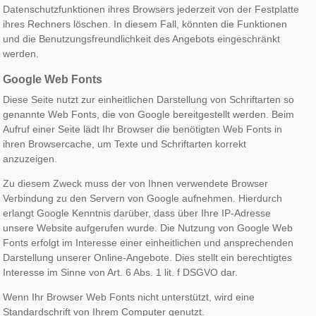
Datenschutzfunktionen ihres Browsers jederzeit von der Festplatte
ihres Rechners löschen. In diesem Fall, könnten die Funktionen
und die Benutzungsfreundlichkeit des Angebots eingeschränkt
werden.
Google Web Fonts
Diese Seite nutzt zur einheitlichen Darstellung von Schriftarten so
genannte Web Fonts, die von Google bereitgestellt werden. Beim
Aufruf einer Seite lädt Ihr Browser die benötigten Web Fonts in
ihren Browsercache, um Texte und Schriftarten korrekt
anzuzeigen.
Zu diesem Zweck muss der von Ihnen verwendete Browser
Verbindung zu den Servern von Google aufnehmen. Hierdurch
erlangt Google Kenntnis darüber, dass über Ihre IP-Adresse
unsere Website aufgerufen wurde. Die Nutzung von Google Web
Fonts erfolgt im Interesse einer einheitlichen und ansprechenden
Darstellung unserer Online-Angebote. Dies stellt ein berechtigtes
Interesse im Sinne von Art. 6 Abs. 1 lit. f DSGVO dar.
Wenn Ihr Browser Web Fonts nicht unterstützt, wird eine
Standardschrift von Ihrem Computer genutzt.