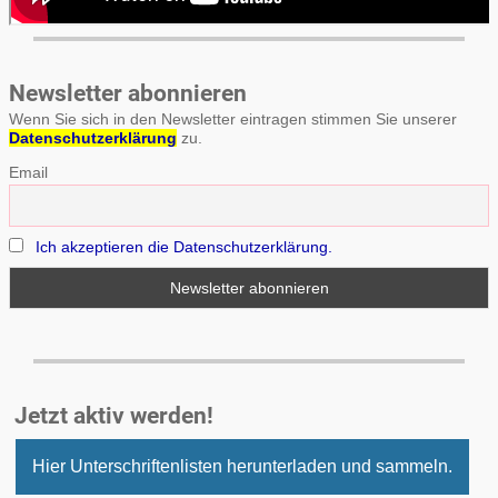
Newsletter abonnieren
Wenn Sie sich in den Newsletter eintragen stimmen Sie unserer
Datenschutzerklärung
zu.
Email
Ich akzeptieren die Datenschutzerklärung.
Jetzt aktiv werden!
Hier Unterschriftenlisten herunterladen und sammeln.