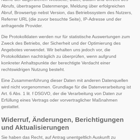
Abrufs, übertragene Datenmenge, Meldung über erfolgreichen
Abruf, Browsertyp nebst Version, das Betriebssystem des Nutzers,
Referrer URL (die zuvor besuchte Seite), IP-Adresse und der
anfragende Provider.
Die Protokolldaten werden nur für statistische Auswertungen zum
Zweck des Betriebs, der Sicherheit und der Optimierung des
Angebotes verwendet. Wir behalten uns jedoch vor, die
Protokolldaten nachträglich zu überprüfen, wenn aufgrund
konkreter Anhaltspunkte der berechtigte Verdacht einer
rechtswidrigen Nutzung besteht.
Eine Zusammenführung dieser Daten mit anderen Datenquellen
wird nicht vorgenommen. Grundlage für die Datenverarbeitung ist
Art. 6 Abs. 1 lit. f DSGVO, der die Verarbeitung von Daten zur
Erfüllung eines Vertrags oder vorvertraglicher Maßnahmen
gestattet.
Widerruf, Änderungen, Berichtigungen
und Aktualisierungen
Sie haben das Recht, auf Antrag unentgeltlich Auskunft zu