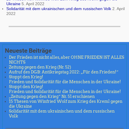
Ukraine
5. April 2022
Solidarität mit dem ukrainischen und dem russischen Volk
2. April
2022
Neueste Beiträge
Der Frieden ist nicht alles, aber OHNE FRIEDEN IST ALLES
NICHTS
Zeitung gegen den Krieg (Nr. 52)
Aufruf des DGB: Antikriegstag 2022: „Für den Frieden!“
Stoppt den Krieg!
Frieden und Solidarität für die Menschen in der Ukraine!
Stoppt den Krieg!
Frieden und Solidarität für die Menschen in der Ukraine!
„Zeitung gegen den Krieg“ Nr. 51 erschienen
15 Thesen von Winfried Wolf zum Krieg des Kreml gegen
die Ukraine
Solidarität mit dem ukrainischen und dem russischen
Volk