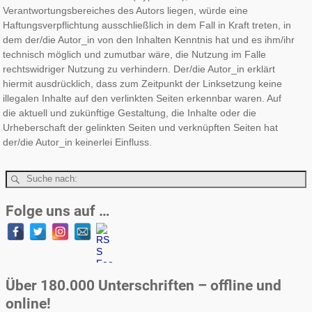
Verantwortungsbereiches des Autors liegen, würde eine
Haftungsverpflichtung ausschließlich in dem Fall in Kraft treten, in
dem der/die Autor_in von den Inhalten Kenntnis hat und es ihm/ihr
technisch möglich und zumutbar wäre, die Nutzung im Falle
rechtswidriger Nutzung zu verhindern. Der/die Autor_in erklärt
hiermit ausdrücklich, dass zum Zeitpunkt der Linksetzung keine
illegalen Inhalte auf den verlinkten Seiten erkennbar waren. Auf
die aktuell und zukünftige Gestaltung, die Inhalte oder die
Urheberschaft der gelinkten Seiten und verknüpften Seiten hat
der/die Autor_in keinerlei Einfluss.
Folge uns auf …
Über 180.000 Unterschriften – offline und
online!