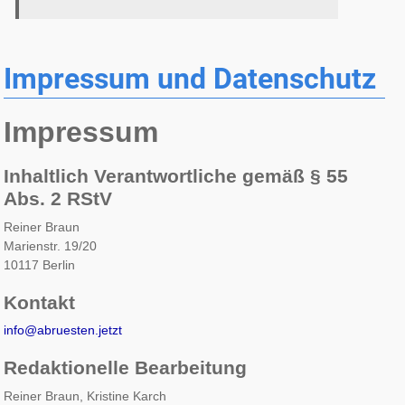
Impressum und Datenschutz
Impressum
Inhaltlich Verantwortliche gemäß § 55
Abs. 2 RStV
Reiner Braun
Marienstr. 19/20
10117 Berlin
Kontakt
info@abruesten.jetzt
Redaktionelle Bearbeitung
Reiner Braun, Kristine Karch