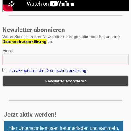
Newsletter abonnieren
Wenn Sie sich in den Newsletter eintragen stimmen Sie unserer
Datenschutzerklärung
zu.
Email
Ich akzeptieren die Datenschutzerklärung.
Jetzt aktiv werden!
Hier Unterschriftenlisten herunterladen und sammeln.