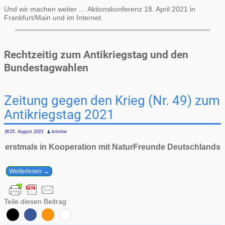
Und wir machen weiter … Aktionskonferenz 18. April 2021 in
Frankfurt/Main und im Internet.
Rechtzeitig zum Antikriegstag und den
Bundestagwahlen
Zeitung gegen den Krieg (Nr. 49) zum
Antikriegstag 2021
25. August 2021
kristine
erstmals in Kooperation mit NaturFreunde Deutschlands
Weiterlesen →
Teile diesen Beitrag