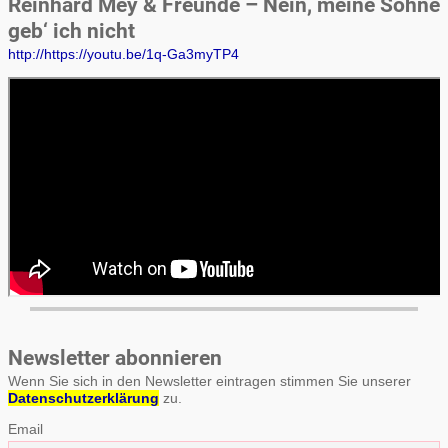
Reinhard Mey & Freunde – Nein, meine Söhne
geb‘ ich nicht
http://https://youtu.be/1q-Ga3myTP4
Newsletter abonnieren
Wenn Sie sich in den Newsletter eintragen stimmen Sie unserer
Datenschutzerklärung
zu.
Email