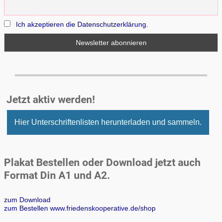
Ich akzeptieren die Datenschutzerklärung.
Jetzt aktiv werden!
Hier Unterschriftenlisten herunterladen und sammeln.
Plakat Bestellen oder Download jetzt auch
Format Din A1 und A2.
zum Download
zum Bestellen www.friedenskooperative.de/shop