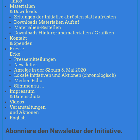
-Infos
Materialien
& Downloads
Zeitungen der Initiative abrüsten statt aufrüsten
Downloads Materialien Aufruf
Materialien-Bestellen
Downloads Hintergrundmaterialien / Grafiken
Kontakt
& Spenden
Presse
Ecke
Pressemitteilungen
Newsletter
Anzeige in der SZ zum 8. Mai 2020
Lokale Initiativen und Aktionen (chronologisch)
Medien Echo
Stimmen zu …
Impressum
& Datenschutz
Videos
Veranstaltungen
und Aktionen
English
Abonniere den Newsletter der Initiative.