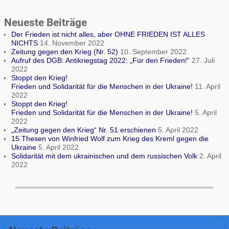
Neueste Beiträge
Der Frieden ist nicht alles, aber OHNE FRIEDEN IST ALLES
NICHTS
14. November 2022
Zeitung gegen den Krieg (Nr. 52)
10. September 2022
Aufruf des DGB: Antikriegstag 2022: „Für den Frieden!“
27. Juli
2022
Stoppt den Krieg!
Frieden und Solidarität für die Menschen in der Ukraine!
11. April
2022
Stoppt den Krieg!
Frieden und Solidarität für die Menschen in der Ukraine!
5. April
2022
„Zeitung gegen den Krieg“ Nr. 51 erschienen
5. April 2022
15 Thesen von Winfried Wolf zum Krieg des Kreml gegen die
Ukraine
5. April 2022
Solidarität mit dem ukrainischen und dem russischen Volk
2. April
2022