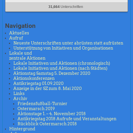
31,664
Unterschriften
Navigation
Aktuelles
Aufruf
Neueste Unterschriften unter abrüsten statt aufrüsten
Unterstützung von Initiativen und Organisationen
Lokale und
zentrale Aktionen
Lokale Initiativen und Aktionen (chronologisch)
Lokale Initiativen und Aktionen (nach Städten)
Aktionstag Samstag 5. Dezember 2020
Aktionskonferenzen
Antikriegstag 01.09.2020
Anzeige in der SZ zum 8. Mai 2020
Links
Archiv
Friedensfußball-Turnier
Ostermarsch 2019
Aktionstage 1. – 4. November 2018
Antikriegstag 2018 Aufrufe und Veranstaltungen
Rückblick Ostermarsch 2018
Hintergrund