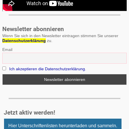
Newsletter abonnieren
Wenn Sie sich in den Newsletter eintragen stimmen Sie unserer
Datenschutzerklärung
zu.
Email
Ich akzeptieren die Datenschutzerklärung.
Jetzt aktiv werden!
Hier Unterschriftenlisten herunterladen und sammeln.