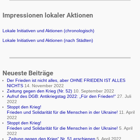
Impressionen lokaler Aktionen
Lokale Initiativen und Aktionen (chronologisch)
Lokale Initiativen und Aktionen (nach Städten)
Neueste Beiträge
Der Frieden ist nicht alles, aber OHNE FRIEDEN IST ALLES
NICHTS
14. November 2022
Zeitung gegen den Krieg (Nr. 52)
10. September 2022
Aufruf des DGB: Antikriegstag 2022: „Für den Frieden!“
27. Juli
2022
Stoppt den Krieg!
Frieden und Solidarität für die Menschen in der Ukraine!
11. April
2022
Stoppt den Krieg!
Frieden und Solidarität für die Menschen in der Ukraine!
5. April
2022
„Zeitung gegen den Krieg“ Nr. 51 erschienen
5. April 2022