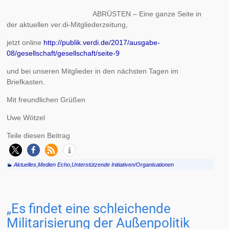
ABRÜSTEN – Eine ganze Seite in
der aktuellen ver.di-Mitgliederzeitung,
jetzt online
http://publik.verdi.de/2017/ausgabe-
08/gesellschaft/gesellschaft/seite-9
und bei unseren Mitglieder in den nächsten Tagen im
Briefkasten.
Mit freundlichen Grüßen
Uwe Wötzel
Teile diesen Beitrag
Aktuelles
,
Medien Echo
,
Unterstützende Initiativen/Organisationen
„Es findet eine schleichende
Militarisierung der Außenpolitik