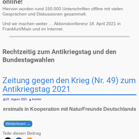
online!
Hiervon wurden rund 150.000 Unterschriften offline mit vielen
Gesprächen und Diskussionen gesammelt.
Und wir machen weiter … Aktionskonferenz 18. April 2021 in
Frankfurt/Main und im Internet.
Rechtzeitig zum Antikriegstag und den
Bundestagwahlen
Zeitung gegen den Krieg (Nr. 49) zum
Antikriegstag 2021
25. August 2021
kristine
erstmals in Kooperation mit NaturFreunde Deutschlands
Weiterlesen →
Teile diesen Beitrag