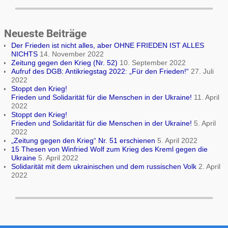
Neueste Beiträge
Der Frieden ist nicht alles, aber OHNE FRIEDEN IST ALLES
NICHTS
14. November 2022
Zeitung gegen den Krieg (Nr. 52)
10. September 2022
Aufruf des DGB: Antikriegstag 2022: „Für den Frieden!“
27. Juli
2022
Stoppt den Krieg!
Frieden und Solidarität für die Menschen in der Ukraine!
11. April
2022
Stoppt den Krieg!
Frieden und Solidarität für die Menschen in der Ukraine!
5. April
2022
„Zeitung gegen den Krieg“ Nr. 51 erschienen
5. April 2022
15 Thesen von Winfried Wolf zum Krieg des Kreml gegen die
Ukraine
5. April 2022
Solidarität mit dem ukrainischen und dem russischen Volk
2. April
2022