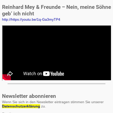
Reinhard Mey & Freunde – Nein, meine Söhne
geb‘ ich nicht
http://https://youtu.be/1q-Ga3myTP4
Newsletter abonnieren
Wenn Sie sich in den Newsletter eintragen stimmen Sie unserer
Datenschutzerklärung
zu.