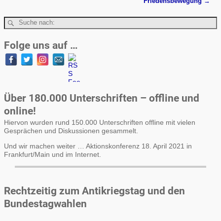
Friedensbewegung
→
Folge uns auf …
Über 180.000 Unterschriften – offline und
online!
Hiervon wurden rund 150.000 Unterschriften offline mit vielen
Gesprächen und Diskussionen gesammelt.
Und wir machen weiter … Aktionskonferenz 18. April 2021 in
Frankfurt/Main und im Internet.
Rechtzeitig zum Antikriegstag und den
Bundestagwahlen