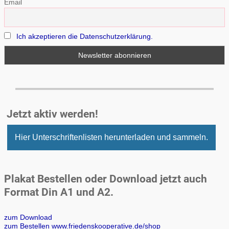
Email
Ich akzeptieren die Datenschutzerklärung.
Jetzt aktiv werden!
Hier Unterschriftenlisten herunterladen und sammeln.
Plakat Bestellen oder Download jetzt auch
Format Din A1 und A2.
zum Download
zum Bestellen www.friedenskooperative.de/shop