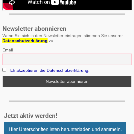
Newsletter abonnieren
Wenn Sie sich in den Newsletter eintragen stimmen Sie unserer
Datenschutzerklärung
zu.
Email
Ich akzeptieren die Datenschutzerklärung.
Jetzt aktiv werden!
Hier Unterschriftenlisten herunterladen und sammeln.