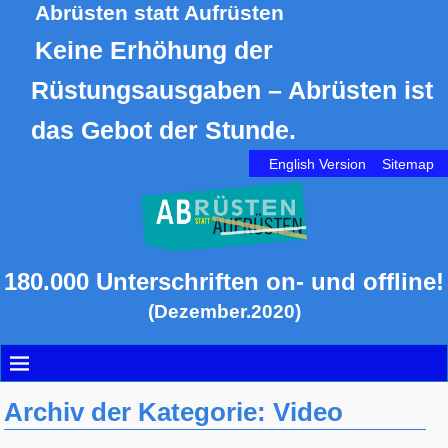
Abrüsten statt Aufrüsten
Keine Erhöhung der
Rüstungsausgaben – Abrüsten ist
das Gebot der Stunde.
English Version
Sitemap
180.000 Unterschriften on- und offline!
(Dezember.2020)
Archiv der Kategorie:
Video