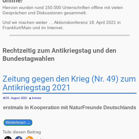
online!
Hiervon wurden rund 150.000 Unterschriften offline mit vielen
Gesprächen und Diskussionen gesammelt.
Und wir machen weiter … Aktionskonferenz 18. April 2021 in
Frankfurt/Main und im Internet.
Rechtzeitig zum Antikriegstag und den
Bundestagwahlen
Zeitung gegen den Krieg (Nr. 49) zum
Antikriegstag 2021
25. August 2021
kristine
erstmals in Kooperation mit NaturFreunde Deutschlands
Weiterlesen →
Teile diesen Beitrag