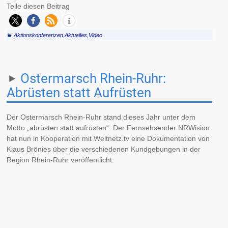
Teile diesen Beitrag
Aktionskonferenzen
,
Aktuelles
,
Video
Ostermarsch Rhein-Ruhr:
Abrüsten statt Aufrüsten
Der Ostermarsch Rhein-Ruhr stand dieses Jahr unter dem
Motto „abrüsten statt aufrüsten“. Der Fernsehsender NRWision
hat nun in Kooperation mit Weltnetz.tv eine Dokumentation von
Klaus Brönies über die verschiedenen Kundgebungen in der
Region Rhein-Ruhr veröffentlicht.