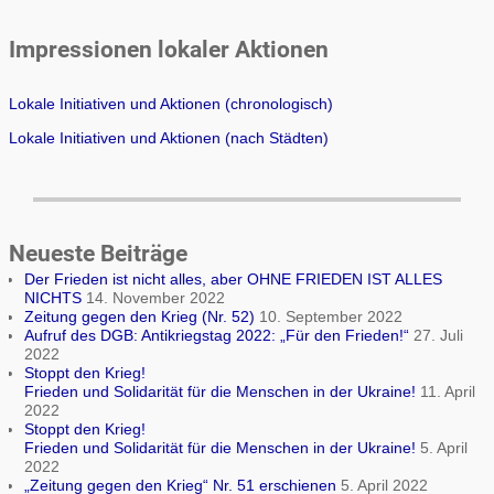
Impressionen lokaler Aktionen
Lokale Initiativen und Aktionen (chronologisch)
Lokale Initiativen und Aktionen (nach Städten)
Neueste Beiträge
Der Frieden ist nicht alles, aber OHNE FRIEDEN IST ALLES
NICHTS
14. November 2022
Zeitung gegen den Krieg (Nr. 52)
10. September 2022
Aufruf des DGB: Antikriegstag 2022: „Für den Frieden!“
27. Juli
2022
Stoppt den Krieg!
Frieden und Solidarität für die Menschen in der Ukraine!
11. April
2022
Stoppt den Krieg!
Frieden und Solidarität für die Menschen in der Ukraine!
5. April
2022
„Zeitung gegen den Krieg“ Nr. 51 erschienen
5. April 2022