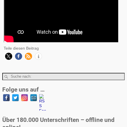
Teile diesen Beitrag
Folge uns auf …
Über 180.000 Unterschriften – offline und