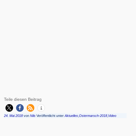
Teile diesen Beitrag
24. Mai 2018
von
Nils
Veröffentlicht unter
Aktuelles
,
Ostermarsch-2018
,
Video