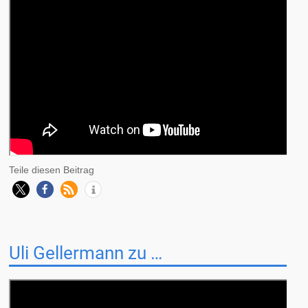
Teile diesen Beitrag
Uli Gellermann zu …