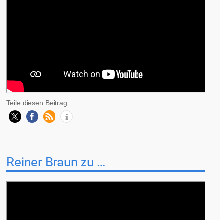
Teile diesen Beitrag
Reiner Braun zu …