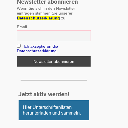
Newsletter abonnieren
Wenn Sie sich in den Newsletter
eintragen stimmen Sie unserer
Datenschutzerklärung
zu.
Email
Ich akzeptieren die
Datenschutzerklärung.
Jetzt aktiv werden!
Hier Unterschriftenlisten
herunterladen und sammeln.