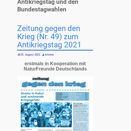
Antikriegstag und den
Bundestagwahlen
Zeitung gegen den
Krieg (Nr. 49) zum
Antikriegstag 2021
25. August 2021
kristine
erstmals in Kooperation mit
NaturFreunde Deutschlands