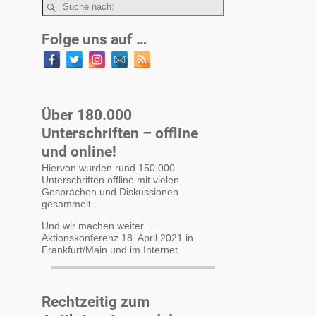
Folge uns auf …
Über 180.000
Unterschriften – offline
und online!
Hiervon wurden rund 150.000
Unterschriften offline mit vielen
Gesprächen und Diskussionen
gesammelt.
Und wir machen weiter …
Aktionskonferenz 18. April 2021 in
Frankfurt/Main und im Internet.
Rechtzeitig zum