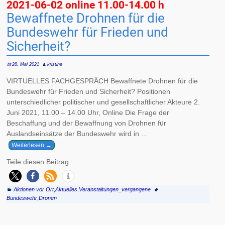
2021-06-02 online 11.00-14.00 h
Bewaffnete Drohnen für die
Bundeswehr für Frieden und
Sicherheit?
28. Mai 2021
kristine
VIRTUELLES FACHGESPRÄCH Bewaffnete Drohnen für die
Bundeswehr für Frieden und Sicherheit? Positionen
unterschiedlicher politischer und gesellschaftlicher Akteure 2.
Juni 2021, 11.00 – 14.00 Uhr, Online Die Frage der
Beschaffung und der Bewaffnung von Drohnen für
Auslandseinsätze der Bundeswehr wird in
…
Weiterlesen →
Teile diesen Beitrag
Aktionen vor Ort
,
Aktuelles
,
Veranstaltungen_vergangene
Bundeswehr
,
Dronen