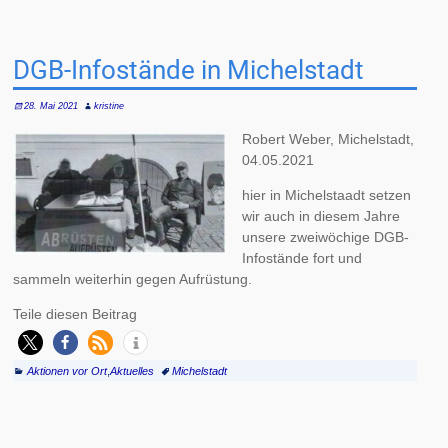
DGB-Infostände in Michelstadt
28. Mai 2021
kristine
Robert Weber, Michelstadt,
04.05.2021
hier in Michelstaadt setzen
wir auch in diesem Jahre
unsere zweiwöchige DGB-
Infostände fort und
sammeln weiterhin gegen Aufrüstung.
Teile diesen Beitrag
Aktionen vor Ort
,
Aktuelles
Michelstadt