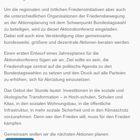
Um die regionalen und örtlichen Friedensinitiativen aber auch
die unterschiedlichen Organisationen der Friedensbewegung
an der Aktionsplanung mit dem Schwerpunkt Bundestagswahl
zu beteiligen, wird zu dieser Aktionskonferenz eingeladen.
Dabei soll auch eine Verständigung über gemeinsame,
bundesweite, größere und dezentrale Aktionen beraten werden.
Einen ersten Entwurf eines Jahresplanes für die
Aktionskonferenz fügen wir an. Ziel sollte es sein, die
Friedensfrage zentral auf die politische Agenda zu den
Bundestagswahlen zu setzen und den Druck auf alle Parteien
zu erhöhen, sich für Abrüstung einzusetzen.
Das Gebot der Stunde lautet: Investitionen in die soziale und
ökologische Transformation – in Hoch-schulen, Schulen und
Kitas, in den sozialen Wohnungsbau, in die öffentliche
Infrastruktur, in mehr soziale Sicherheit und in den Klimaschutz
vorzunehmen. Denn wer den Frieden will, muss für den Frieden
kämpfen.
Gemeinsam wollen wir die nächsten Aktionen planen: