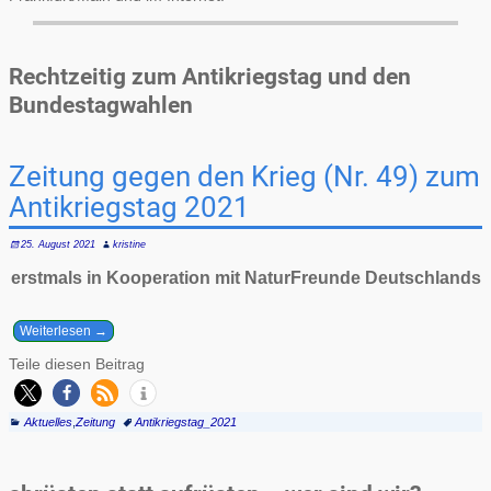
Rechtzeitig zum Antikriegstag und den
Bundestagwahlen
Zeitung gegen den Krieg (Nr. 49) zum
Antikriegstag 2021
25. August 2021
kristine
erstmals in Kooperation mit NaturFreunde Deutschlands
Weiterlesen →
Teile diesen Beitrag
Aktuelles
,
Zeitung
Antikriegstag_2021