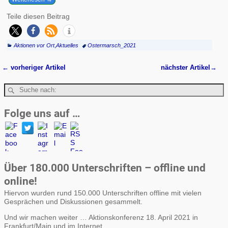
Teile diesen Beitrag
Aktionen vor Ort
,
Aktuelles
Ostermarsch_2021
←
vorheriger Artikel
nächster Artikel
→
Artikelnavigation
Folge uns auf …
Über 180.000 Unterschriften – offline und
online!
Hiervon wurden rund 150.000 Unterschriften offline mit vielen
Gesprächen und Diskussionen gesammelt.
Und wir machen weiter … Aktionskonferenz 18. April 2021 in
Frankfurt/Main und im Internet.