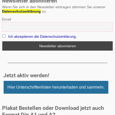
Newsletter abonnieren
Wenn Sie sich in den Newsletter eintragen stimmen Sie unserer
Datenschutzerklärung
zu.
Email
Ich akzeptieren die Datenschutzerklärung.
Jetzt aktiv werden!
Hier Unterschriftenlisten herunterladen und sammeln.
Plakat Bestellen oder Download jetzt auch
Format Din A1 und A2.