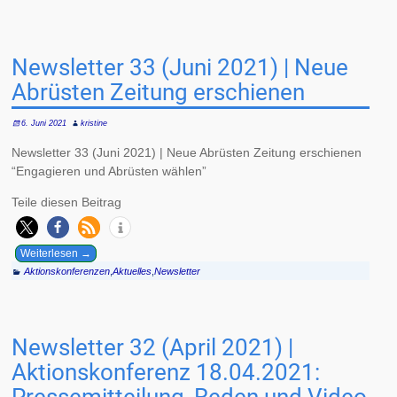
Newsletter 33 (Juni 2021) | Neue
Abrüsten Zeitung erschienen
6. Juni 2021
kristine
Newsletter 33 (Juni 2021) | Neue Abrüsten Zeitung erschienen
“Engagieren und Abrüsten wählen”
Teile diesen Beitrag
Weiterlesen →
Aktionskonferenzen
,
Aktuelles
,
Newsletter
Newsletter 32 (April 2021) |
Aktionskonferenz 18.04.2021:
Pressemitteilung, Reden und Video