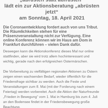
lädt ein zur
Aktionsberatung „abrüsten
jetzt“
am Sonntag, 18. April 2021
Die Coronaentwicklung fordert auch von uns Tribut.
Die Räumlichkeiten stehen für eine
Präsenzveranstaltung nicht zur Verfügung. Eine
online Konferenz können wir im Haus am Dom in
Frankfurt durchführen – vielen Dank dafür.
Deswegen kann die Aktionskonferenz dieses Mal nur online
stattfinden, aber sie wird trotz allem hochinteressant und
wichtig, gerade nach den erfolgreichen Ostermärschen.
Die Vorbereitung zu vielfältigen regionalen Aktionen zu Ostern
zeigen einen wachsenden Bedarf, wieder öffentlich für die
Friedensfrage sichtbar zu werden. Auch die Feste und
Veranstaltungen zum 8. Mai (mit der Forderung nach einem
Feiertag) werden vorbereitet. Auch die Aktion der Naturfreunde
„Frieden in Bewegung“ vom 1. Mai in Hamburg bis zum 4. Juli
an den Bodensee findet in der Friedensbewegung große
Beachtung.