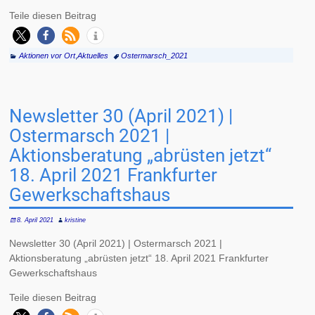
Teile diesen Beitrag
Aktionen vor Ort
,
Aktuelles
Ostermarsch_2021
Newsletter 30 (April 2021) |
Ostermarsch 2021 |
Aktionsberatung „abrüsten jetzt“
18. April 2021 Frankfurter
Gewerkschaftshaus
8. April 2021
kristine
Newsletter 30 (April 2021) | Ostermarsch 2021 |
Aktionsberatung „abrüsten jetzt“ 18. April 2021 Frankfurter
Gewerkschaftshaus
Teile diesen Beitrag