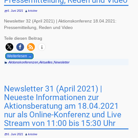
6. Juni 2021
kristine
Newsletter 32 (April 2021) | Aktionskonferenz 18.04.2021:
Pressemitteilung, Reden und Video
Teile diesen Beitrag
Weiterlesen →
Aktionskonferenzen
,
Aktuelles
,
Newsletter
Newsletter 31 (April 2021) |
Neueste Informationen zur
Aktionsberatung am 18.04.2021
nur als Online-Konferenz und Live
Stream von 11:00 bis 15:30 Uhr
6. Juni 2021
kristine