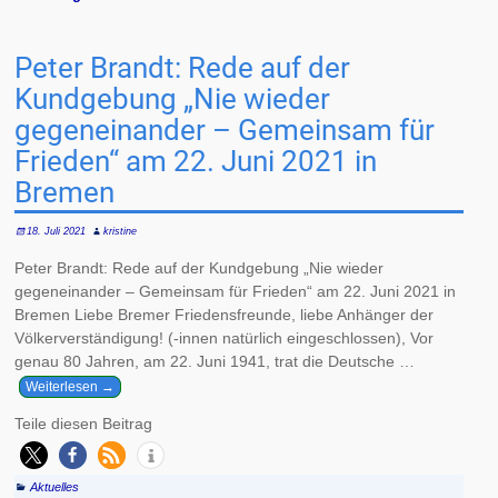
Artikelnavigation
Peter Brandt: Rede auf der
Kundgebung „Nie wieder
gegeneinander – Gemeinsam für
Frieden“ am 22. Juni 2021 in
Bremen
18. Juli 2021
kristine
Peter Brandt: Rede auf der Kundgebung „Nie wieder
gegeneinander – Gemeinsam für Frieden“ am 22. Juni 2021 in
Bremen Liebe Bremer Friedensfreunde, liebe Anhänger der
Völkerverständigung! (-innen natürlich eingeschlossen), Vor
genau 80 Jahren, am 22. Juni 1941, trat die Deutsche
…
Weiterlesen →
Teile diesen Beitrag
Aktuelles