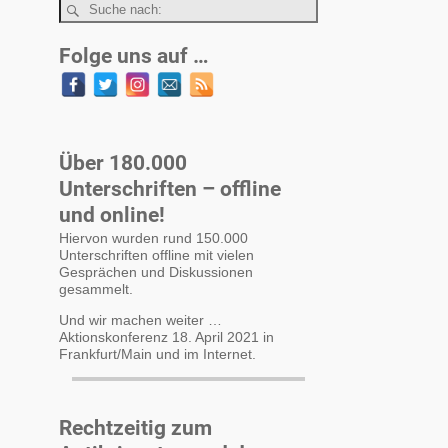
Folge uns auf …
Über 180.000
Unterschriften – offline
und online!
Hiervon wurden rund 150.000
Unterschriften offline mit vielen
Gesprächen und Diskussionen
gesammelt.
Und wir machen weiter …
Aktionskonferenz 18. April 2021 in
Frankfurt/Main und im Internet.
Rechtzeitig zum