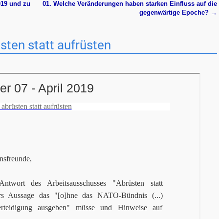
019 und zu
01. Welche Veränderungen haben starken Einfluss auf die
gegenwärtige Epoche?
→
ten statt aufrüsten