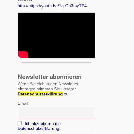
http://https://youtu.be/1q-Ga3myTP4
Newsletter abonnieren
Wenn Sie sich in den Newsletter
eintragen stimmen Sie unserer
Datenschutzerklärung
zu.
Email
Ich akzeptieren die
Datenschutzerklärung.