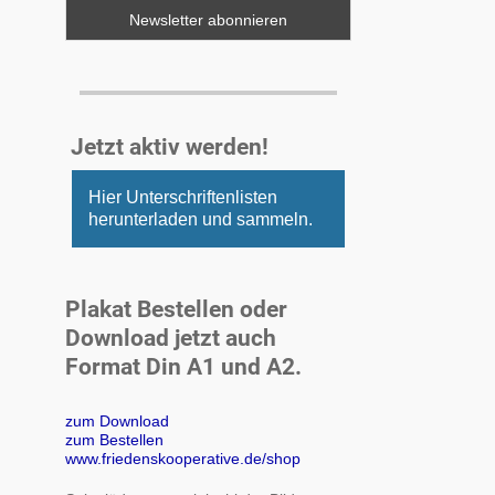
Jetzt aktiv werden!
Hier Unterschriftenlisten
herunterladen und sammeln.
Plakat Bestellen oder
Download jetzt auch
Format Din A1 und A2.
zum Download
zum Bestellen
www.friedenskooperative.de/shop