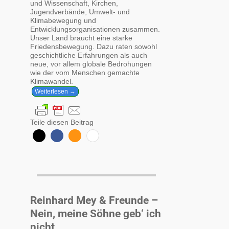
und Wissenschaft, Kirchen,
Jugendverbände, Umwelt- und
Klimabewegung und
Entwicklungsorganisationen zusammen.
Unser Land braucht eine starke
Friedensbewegung. Dazu raten sowohl
geschichtliche Erfahrungen als auch
neue, vor allem globale Bedrohungen
wie der vom Menschen gemachte
Klimawandel.
Weiterlesen →
Teile diesen Beitrag
Reinhard Mey & Freunde –
Nein, meine Söhne geb‘ ich
nicht