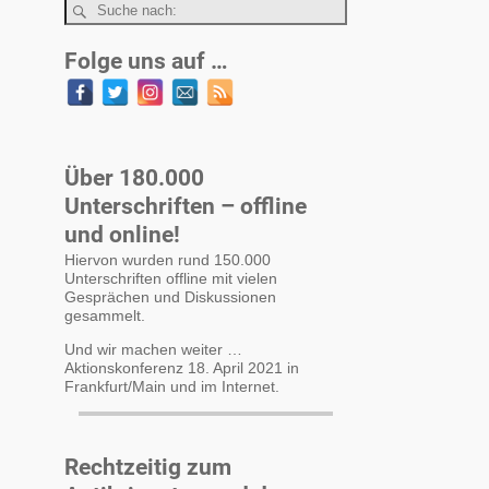
Folge uns auf …
Über 180.000
Unterschriften – offline
und online!
Hiervon wurden rund 150.000
Unterschriften offline mit vielen
Gesprächen und Diskussionen
gesammelt.
Und wir machen weiter …
Aktionskonferenz 18. April 2021 in
Frankfurt/Main und im Internet.
Rechtzeitig zum