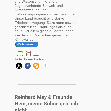
und Wissenschaft, Kirchen,
Jugendverbände, Umwelt- und
Klimabewegung und
Entwicklungsorganisationen zusammen.
Unser Land braucht eine starke
Friedensbewegung. Dazu raten sowohl
geschichtliche Erfahrungen als auch
neue, vor allem globale Bedrohungen
wie der vom Menschen gemachte
Klimawandel.
Weiterlesen →
Teile diesen Beitrag
Reinhard Mey & Freunde –
Nein, meine Söhne geb‘ ich
nicht