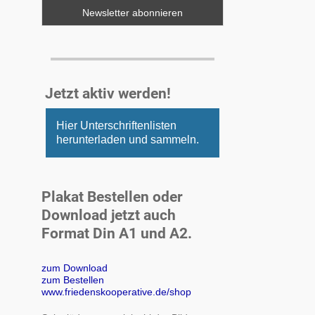
Jetzt aktiv werden!
Hier Unterschriftenlisten
herunterladen und sammeln.
Plakat Bestellen oder
Download jetzt auch
Format Din A1 und A2.
zum Download
zum Bestellen
www.friedenskooperative.de/shop