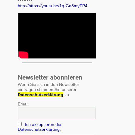
http://https://youtu.be/1q-Ga3myTP4
Newsletter abonnieren
Wenn Sie sich in den Newsletter
eintragen stimmen Sie unserer
Datenschutzerklärung
zu.
Email
Ich akzeptieren die
Datenschutzerklärung.