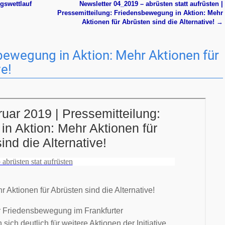
gswettlauf
Newsletter 04_2019 – abrüsten statt aufrüsten |
Pressemitteilung: Friedensbewegung in Aktion: Mehr
Aktionen für Abrüsten sind die Alternative!
→
bewegung in Aktion: Mehr Aktionen für
ve!