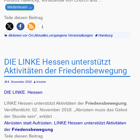
Weiterlesen →
Teile diesen Beitrag
Aktionen vor Ort
,
Aktuelles
,
vergangene Veranstaltungen
Hamburg
DIE LINKE Hessen unterstützt
Aktivitäten der Friedensbewegung
4. November 2018
kristine
DIE LINKE. Hessen
LINKE Hessen unterstützt Aktivitäten der
Friedensbewegung
.
Veröffentlicht: 02. November 2018. „Abrüsten muss das Gebot
der Stunde sein“, erklärt …
Abrüsten statt Aufrüsten. LINKE Hessen unterstützt Aktivitäten
der
Friedensbewegung
Teile diesen Beitrag