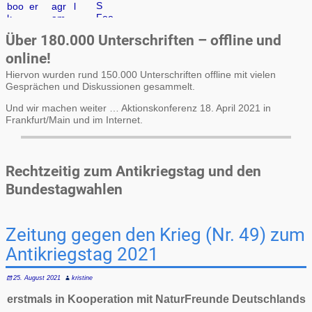
Über 180.000 Unterschriften – offline und
online!
Hiervon wurden rund 150.000 Unterschriften offline mit vielen
Gesprächen und Diskussionen gesammelt.
Und wir machen weiter … Aktionskonferenz 18. April 2021 in
Frankfurt/Main und im Internet.
Rechtzeitig zum Antikriegstag und den
Bundestagwahlen
Zeitung gegen den Krieg (Nr. 49) zum
Antikriegstag 2021
25. August 2021
kristine
erstmals in Kooperation mit NaturFreunde Deutschlands