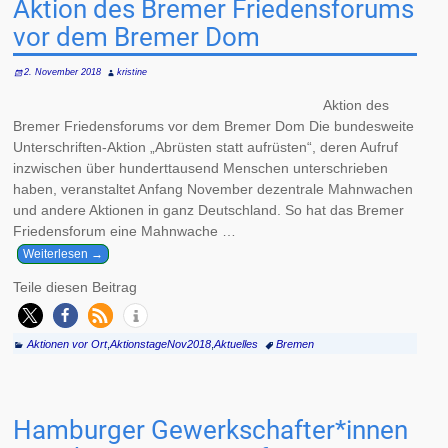
Aktion des Bremer Friedensforums
vor dem Bremer Dom
2. November 2018
kristine
Aktion des
Bremer Friedensforums vor dem Bremer Dom Die bundesweite
Unterschriften-Aktion „Abrüsten statt aufrüsten“, deren Aufruf
inzwischen über hunderttausend Menschen unterschrieben
haben, veranstaltet Anfang November dezentrale Mahnwachen
und andere Aktionen in ganz Deutschland. So hat das Bremer
Friedensforum eine Mahnwache
…
Weiterlesen →
Teile diesen Beitrag
Aktionen vor Ort
,
AktionstageNov2018
,
Aktuelles
Bremen
Hamburger Gewerkschafter*innen