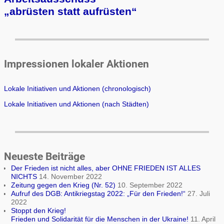
„ab­rüs­ten statt auf­rüs­ten“
Impressionen lokaler Aktionen
Lokale Initiativen und Aktionen (chronologisch)
Lokale Initiativen und Aktionen (nach Städten)
Neueste Beiträge
Der Frieden ist nicht alles, aber OHNE FRIEDEN IST ALLES
NICHTS
14. November 2022
Zeitung gegen den Krieg (Nr. 52)
10. September 2022
Aufruf des DGB: Antikriegstag 2022: „Für den Frieden!“
27. Juli
2022
Stoppt den Krieg!
Frieden und Solidarität für die Menschen in der Ukraine!
11. April