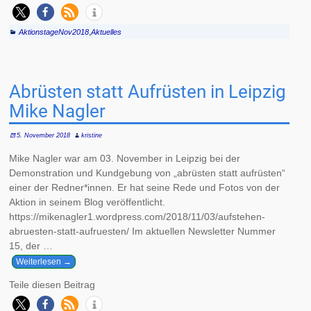
AktionstageNov2018
,
Aktuelles
Abrüsten statt Aufrüsten in Leipzig
Mike Nagler
5. November 2018
kristine
Mike Nagler war am 03. November in Leipzig bei der
Demonstration und Kundgebung von „abrüsten statt aufrüsten“
einer der Redner*innen. Er hat seine Rede und Fotos von der
Aktion in seinem Blog veröffentlicht.
https://mikenagler1.wordpress.com/2018/11/03/aufstehen-
abruesten-statt-aufruesten/ Im aktuellen Newsletter Nummer
15, der
…
Weiterlesen →
Teile diesen Beitrag