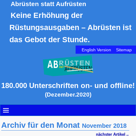
Abrüsten statt Aufrüsten
Keine Erhöhung der
Rüstungsausgaben – Abrüsten ist
das Gebot der Stunde.
English Version
Sitemap
180.000 Unterschriften on- und offline!
(Dezember.2020)
Archiv für den Monat
November 2018
nächster Artikel
→