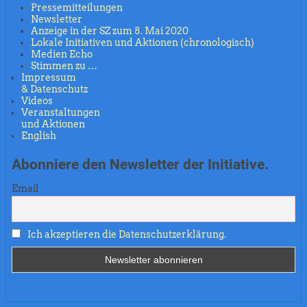
Pressemitteilungen
Newsletter
Anzeige in der SZ zum 8. Mai 2020
Lokale Initiativen und Aktionen (chronologisch)
Medien Echo
Stimmen zu …
Impressum
& Datenschutz
Videos
Veranstaltungen
und Aktionen
English
Abonniere den Newsletter der Initiative.
Email
Ich akzeptieren die Datenschutzerklärung.