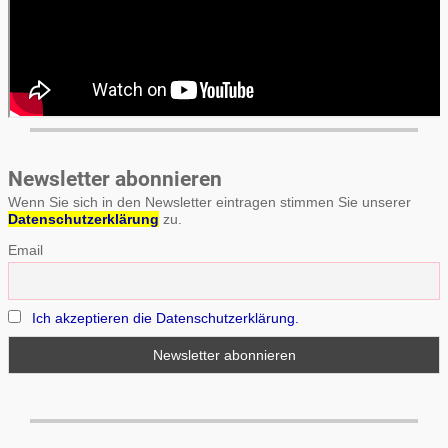
Newsletter abonnieren
Wenn Sie sich in den Newsletter eintragen stimmen Sie unserer
Datenschutzerklärung
zu.
Email
Ich akzeptieren die Datenschutzerklärung.