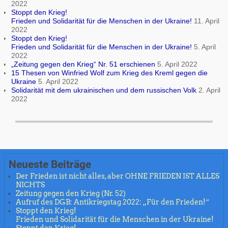
2022
Stoppt den Krieg!
Frieden und Solidarität für die Menschen in der Ukraine!
11. April
2022
Stoppt den Krieg!
Frieden und Solidarität für die Menschen in der Ukraine!
5. April
2022
„Zeitung gegen den Krieg“ Nr. 51 erschienen
5. April 2022
15 Thesen von Winfried Wolf zum Krieg des Kreml gegen die
Ukraine
5. April 2022
Solidarität mit dem ukrainischen und dem russischen Volk
2. April
2022
Neueste Beiträge
Der Frieden ist nicht alles, aber OHNE FRIEDEN IST ALLES
NICHTS
Zeitung gegen den Krieg (Nr. 52)
Aufruf des DGB: Antikriegstag 2022: „Für den Frieden!“
Stoppt den Krieg!
Frieden und Solidarität für die Menschen in der Ukraine!