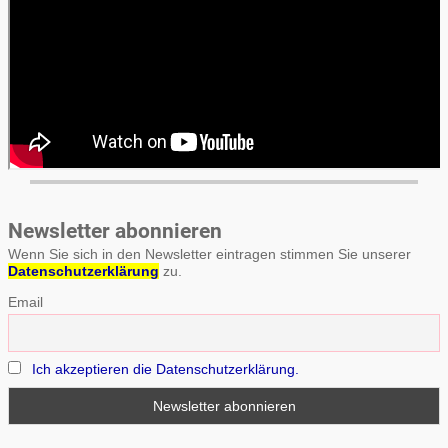
Newsletter abonnieren
Wenn Sie sich in den Newsletter eintragen stimmen Sie unserer
Datenschutzerklärung
zu.
Email
Ich akzeptieren die Datenschutzerklärung.