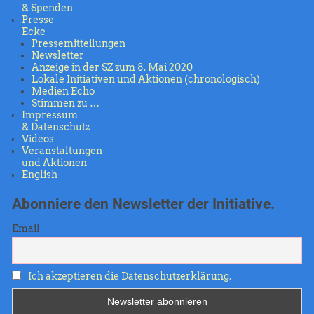
& Spenden
Presse
Ecke
Pressemitteilungen
Newsletter
Anzeige in der SZ zum 8. Mai 2020
Lokale Initiativen und Aktionen (chronologisch)
Medien Echo
Stimmen zu …
Impressum
& Datenschutz
Videos
Veranstaltungen
und Aktionen
English
Abonniere den Newsletter der Initiative.
Email
Ich akzeptieren die Datenschutzerklärung.