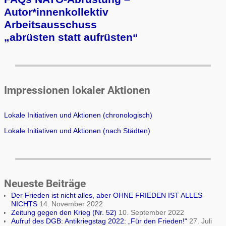
Autor*innenkollektiv
Arbeits­aus­schuss
„ab­rüs­ten statt auf­rüs­ten“
Impressionen lokaler Aktionen
Lokale Initiativen und Aktionen (chronologisch)
Lokale Initiativen und Aktionen (nach Städten)
Neueste Beiträge
Der Frieden ist nicht alles, aber OHNE FRIEDEN IST ALLES
NICHTS
14. November 2022
Zeitung gegen den Krieg (Nr. 52)
10. September 2022
Aufruf des DGB: Antikriegstag 2022: „Für den Frieden!“
27. Juli