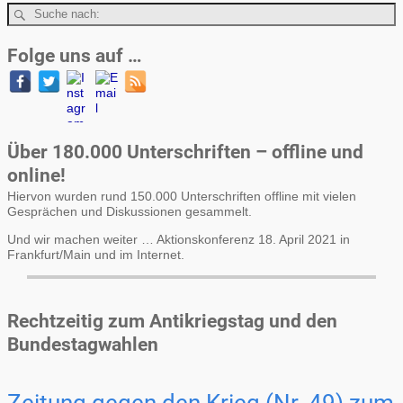
Folge uns auf …
Über 180.000 Unterschriften – offline und
online!
Hiervon wurden rund 150.000 Unterschriften offline mit vielen
Gesprächen und Diskussionen gesammelt.
Und wir machen weiter … Aktionskonferenz 18. April 2021 in
Frankfurt/Main und im Internet.
Rechtzeitig zum Antikriegstag und den
Bundestagwahlen