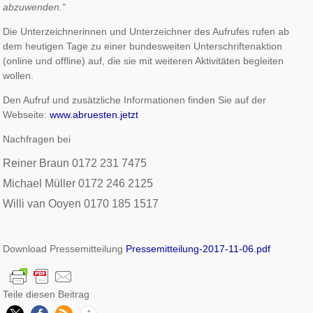
abzuwenden.“
Die Unterzeichnerinnen und Unterzeichner des Aufrufes rufen ab
dem heutigen Tage zu einer bundesweiten Unterschriftenaktion
(online und offline) auf, die sie mit weiteren Aktivitäten begleiten
wollen.
Den Aufruf und zusätzliche Informationen finden Sie auf der
Webseite:
www.abruesten.jetzt
Nachfragen bei
Reiner Braun 0172 231 7475
Michael Müller 0172 246 2125
Willi van Ooyen 0170 185 1517
Download Pressemitteilung
Pressemitteilung-2017-11-06.pdf
Teile diesen Beitrag