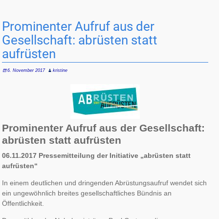
Prominenter Aufruf aus der
Gesellschaft: abrüsten statt
aufrüsten
6. November 2017
kristine
Prominenter Aufruf aus der Gesellschaft:
abrüsten statt aufrüsten
06.11.2017 Pressemitteilung der Initiative „abrüsten statt
aufrüsten“
In einem deutlichen und dringenden Abrüstungsaufruf wendet sich
ein ungewöhnlich breites gesellschaftliches Bündnis an
Öffentlichkeit.