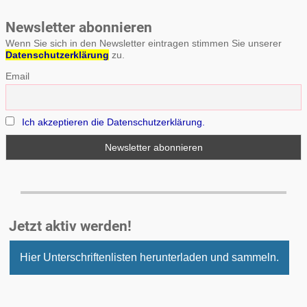
Newsletter abonnieren
Wenn Sie sich in den Newsletter eintragen stimmen Sie unserer
Datenschutzerklärung
zu.
Email
Ich akzeptieren die Datenschutzerklärung.
Jetzt aktiv werden!
Hier Unterschriftenlisten herunterladen und sammeln.