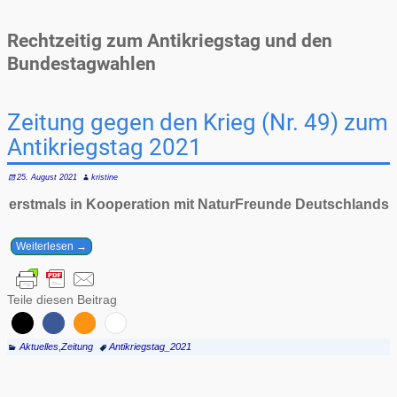
Rechtzeitig zum Antikriegstag und den
Bundestagwahlen
Zeitung gegen den Krieg (Nr. 49) zum
Antikriegstag 2021
25. August 2021
kristine
erstmals in Kooperation mit NaturFreunde Deutschlands
Weiterlesen →
Teile diesen Beitrag
Aktuelles
,
Zeitung
Antikriegstag_2021