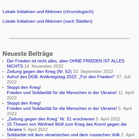
Lokale Initiativen und Aktionen (chronologisch)
Lokale Initiativen und Aktionen (nach Städten)
Neueste Beiträge
Der Frieden ist nicht alles, aber OHNE FRIEDEN IST ALLES
NICHTS
14. November 2022
Zeitung gegen den Krieg (Nr. 52)
10. September 2022
Aufruf des DGB: Antikriegstag 2022: „Für den Frieden!“
27. Juli
2022
Stoppt den Krieg!
Frieden und Solidarität für die Menschen in der Ukraine!
11. April
2022
Stoppt den Krieg!
Frieden und Solidarität für die Menschen in der Ukraine!
5. April
2022
„Zeitung gegen den Krieg“ Nr. 51 erschienen
5. April 2022
15 Thesen von Winfried Wolf zum Krieg des Kreml gegen die
Ukraine
5. April 2022
Solidarität mit dem ukrainischen und dem russischen Volk
2. April