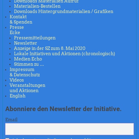
Downloads Materialien Aufruf
Materialien-Bestellen
Downloads Hintergrundmaterialien / Grafiken
Kontakt
& Spenden
Presse
Ecke
Pressemitteilungen
Newsletter
Anzeige in der SZ zum 8. Mai 2020
Lokale Initiativen und Aktionen (chronologisch)
Medien Echo
Stimmen zu …
Impressum
& Datenschutz
Videos
Veranstaltungen
und Aktionen
English
Abonniere den Newsletter der Initiative.
Email