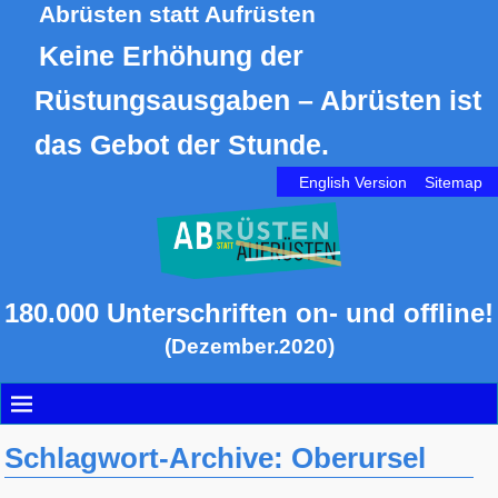
Abrüsten statt Aufrüsten
Keine Erhöhung der
Rüstungsausgaben – Abrüsten ist
das Gebot der Stunde.
English Version
Sitemap
180.000 Unterschriften on- und offline!
(Dezember.2020)
Schlagwort-Archive:
Oberursel