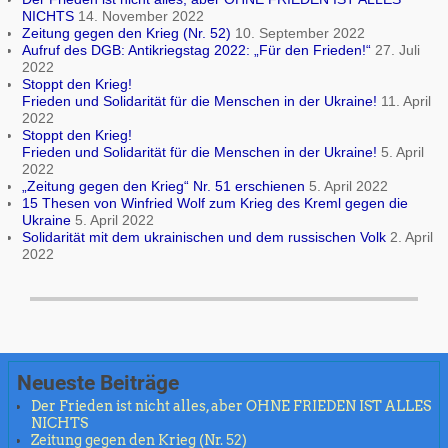
NICHTS
14. November 2022
Zeitung gegen den Krieg (Nr. 52)
10. September 2022
Aufruf des DGB: Antikriegstag 2022: „Für den Frieden!“
27. Juli
2022
Stoppt den Krieg!
Frieden und Solidarität für die Menschen in der Ukraine!
11. April
2022
Stoppt den Krieg!
Frieden und Solidarität für die Menschen in der Ukraine!
5. April
2022
„Zeitung gegen den Krieg“ Nr. 51 erschienen
5. April 2022
15 Thesen von Winfried Wolf zum Krieg des Kreml gegen die
Ukraine
5. April 2022
Solidarität mit dem ukrainischen und dem russischen Volk
2. April
2022
Neueste Beiträge
Der Frieden ist nicht alles, aber OHNE FRIEDEN IST ALLES
NICHTS
Zeitung gegen den Krieg (Nr. 52)