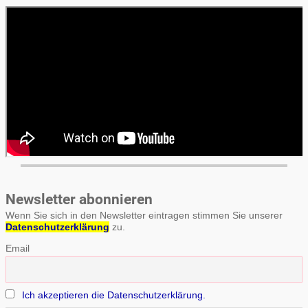
Newsletter abonnieren
Wenn Sie sich in den Newsletter eintragen stimmen Sie unserer
Datenschutzerklärung
zu.
Email
Ich akzeptieren die Datenschutzerklärung.