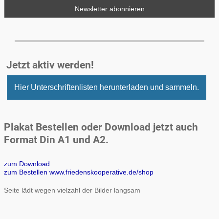
Jetzt aktiv werden!
Hier Unterschriftenlisten herunterladen und sammeln.
Plakat Bestellen oder Download jetzt auch
Format Din A1 und A2.
zum Download
zum Bestellen www.friedenskooperative.de/shop
Seite lädt wegen vielzahl der Bilder langsam