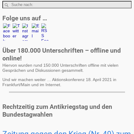
Folge uns auf …
Über 180.000 Unterschriften – offline und
online!
Hiervon wurden rund 150.000 Unterschriften offline mit vielen
Gesprächen und Diskussionen gesammelt.
Und wir machen weiter … Aktionskonferenz 18. April 2021 in
Frankfurt/Main und im Internet.
Rechtzeitig zum Antikriegstag und den
Bundestagwahlen