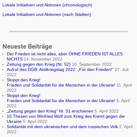
Lokale Initiativen und Aktionen (chronologisch)
Lokale Initiativen und Aktionen (nach Städten)
Neueste Beiträge
Der Frieden ist nicht alles, aber OHNE FRIEDEN IST ALLES
NICHTS
14. November 2022
Zeitung gegen den Krieg (Nr. 52)
10. September 2022
Aufruf des DGB: Antikriegstag 2022: „Für den Frieden!“
27. Juli
2022
Stoppt den Krieg!
Frieden und Solidarität für die Menschen in der Ukraine!
11. April
2022
Stoppt den Krieg!
Frieden und Solidarität für die Menschen in der Ukraine!
5. April
2022
„Zeitung gegen den Krieg“ Nr. 51 erschienen
5. April 2022
15 Thesen von Winfried Wolf zum Krieg des Kreml gegen die
Ukraine
5. April 2022
Solidarität mit dem ukrainischen und dem russischen Volk
2. April
2022