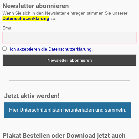
Newsletter abonnieren
Wenn Sie sich in den Newsletter eintragen stimmen Sie unserer
Datenschutzerklärung
zu.
Email
Ich akzeptieren die Datenschutzerklärung.
Jetzt aktiv werden!
Hier Unterschriftenlisten herunterladen und sammeln.
Plakat Bestellen oder Download jetzt auch