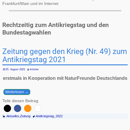
Frankfurt/Main und im Internet.
Rechtzeitig zum Antikriegstag und den
Bundestagwahlen
Zeitung gegen den Krieg (Nr. 49) zum
Antikriegstag 2021
25. August 2021
kristine
erstmals in Kooperation mit NaturFreunde Deutschlands
Weiterlesen →
Teile diesen Beitrag
Aktuelles
,
Zeitung
Antikriegstag_2021