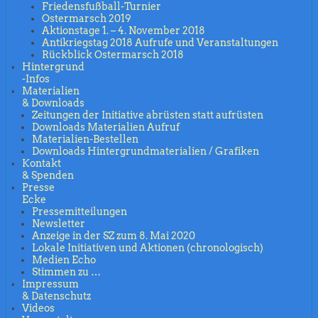
Friedensfußball-Turnier
Ostermarsch 2019
Aktionstage 1. – 4. November 2018
Antikriegstag 2018 Aufrufe und Veranstaltungen
Rückblick Ostermarsch 2018
Hintergrund
-Infos
Materialien
& Downloads
Zeitungen der Initiative abrüsten statt aufrüsten
Downloads Materialien Aufruf
Materialien-Bestellen
Downloads Hintergrundmaterialien / Grafiken
Kontakt
& Spenden
Presse
Ecke
Pressemitteilungen
Newsletter
Anzeige in der SZ zum 8. Mai 2020
Lokale Initiativen und Aktionen (chronologisch)
Medien Echo
Stimmen zu …
Impressum
& Datenschutz
Videos