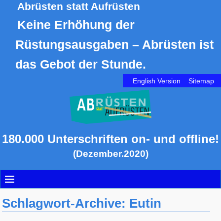
Abrüsten statt Aufrüsten
Keine Erhöhung der
Rüstungsausgaben – Abrüsten ist
das Gebot der Stunde.
English Version
Sitemap
180.000 Unterschriften on- und offline!
(Dezember.2020)
Schlagwort-Archive:
Eutin