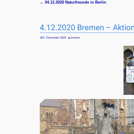
←
04.12.2020 Naturfreunde in Berlin
Artikelnavigation
4.12.2020 Bremen – Aktion
5. Dezember 2020
kristine