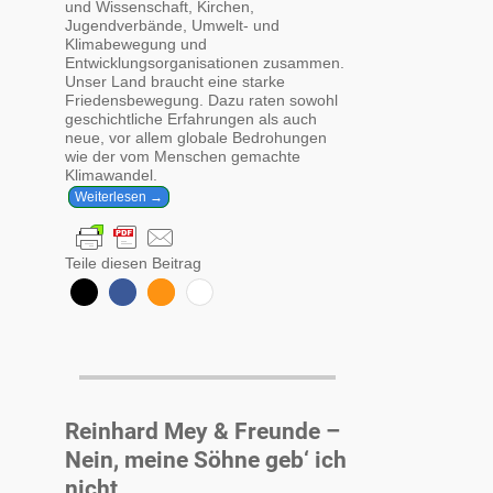
und Wissenschaft, Kirchen,
Jugendverbände, Umwelt- und
Klimabewegung und
Entwicklungsorganisationen zusammen.
Unser Land braucht eine starke
Friedensbewegung. Dazu raten sowohl
geschichtliche Erfahrungen als auch
neue, vor allem globale Bedrohungen
wie der vom Menschen gemachte
Klimawandel.
Weiterlesen →
Teile diesen Beitrag
Reinhard Mey & Freunde –
Nein, meine Söhne geb‘ ich
nicht