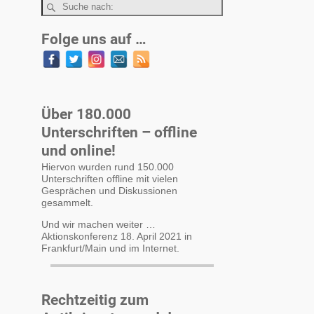
Folge uns auf …
Über 180.000
Unterschriften – offline
und online!
Hiervon wurden rund 150.000
Unterschriften offline mit vielen
Gesprächen und Diskussionen
gesammelt.
Und wir machen weiter …
Aktionskonferenz 18. April 2021 in
Frankfurt/Main und im Internet.
Rechtzeitig zum