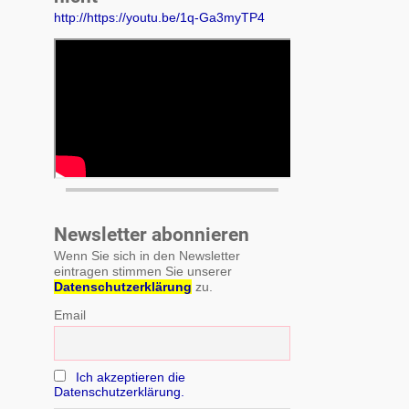
http://https://youtu.be/1q-Ga3myTP4
Newsletter abonnieren
Wenn Sie sich in den Newsletter
eintragen stimmen Sie unserer
Datenschutzerklärung
zu.
Email
Ich akzeptieren die
Datenschutzerklärung.