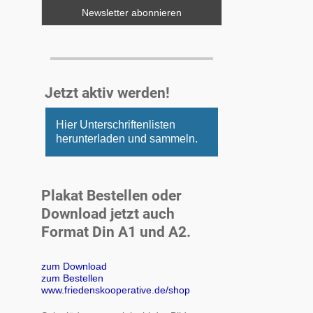
Jetzt aktiv werden!
Hier Unterschriftenlisten
herunterladen und sammeln.
Plakat Bestellen oder
Download jetzt auch
Format Din A1 und A2.
zum Download
zum Bestellen
www.friedenskooperative.de/shop