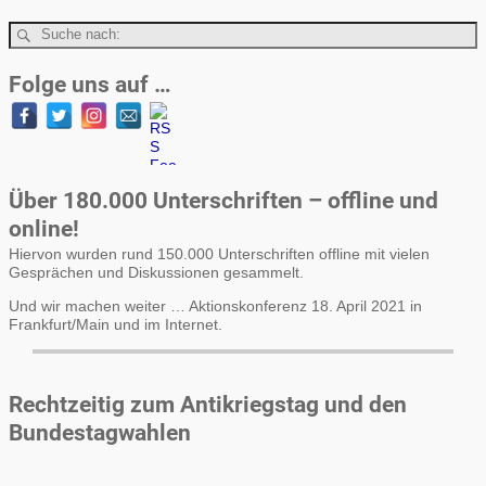
Folge uns auf …
Über 180.000 Unterschriften – offline und
online!
Hiervon wurden rund 150.000 Unterschriften offline mit vielen
Gesprächen und Diskussionen gesammelt.
Und wir machen weiter … Aktionskonferenz 18. April 2021 in
Frankfurt/Main und im Internet.
Rechtzeitig zum Antikriegstag und den
Bundestagwahlen