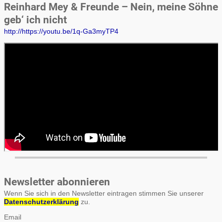
Reinhard Mey & Freunde – Nein, meine Söhne
geb‘ ich nicht
http://https://youtu.be/1q-Ga3myTP4
Newsletter abonnieren
Wenn Sie sich in den Newsletter eintragen stimmen Sie unserer
Datenschutzerklärung
zu.
Email