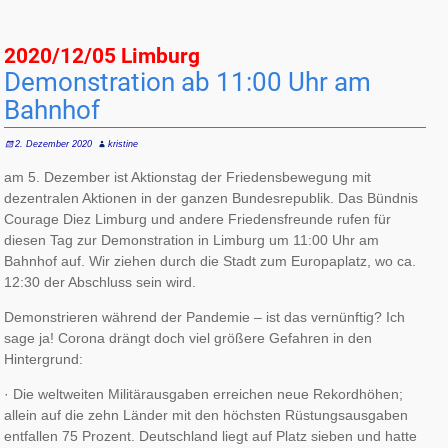
2020/12/05 Limburg
Demonstration ab 11:00 Uhr am
Bahnhof
2. Dezember 2020
kristine
am 5. Dezember ist Aktionstag der Friedensbewegung mit
dezentralen Aktionen in der ganzen Bundesrepublik. Das Bündnis
Courage Diez Limburg und andere Friedensfreunde rufen für
diesen Tag zur Demonstration in Limburg um 11:00 Uhr am
Bahnhof auf. Wir ziehen durch die Stadt zum Europaplatz, wo ca.
12:30 der Abschluss sein wird.
Demonstrieren während der Pandemie – ist das vernünftig? Ich
sage ja! Corona drängt doch viel größere Gefahren in den
Hintergrund:
· Die weltweiten Militärausgaben erreichen neue Rekordhöhen;
allein auf die zehn Länder mit den höchsten Rüstungsausgaben
entfallen 75 Prozent. Deutschland liegt auf Platz sieben und hatte