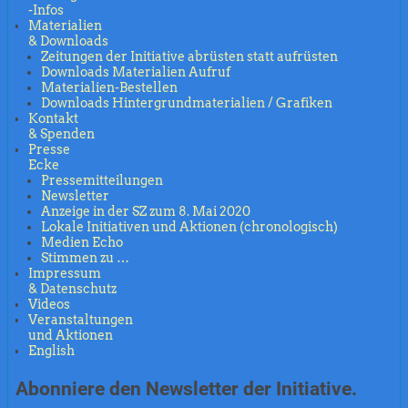
-Infos
Materialien
& Downloads
Zeitungen der Initiative abrüsten statt aufrüsten
Downloads Materialien Aufruf
Materialien-Bestellen
Downloads Hintergrundmaterialien / Grafiken
Kontakt
& Spenden
Presse
Ecke
Pressemitteilungen
Newsletter
Anzeige in der SZ zum 8. Mai 2020
Lokale Initiativen und Aktionen (chronologisch)
Medien Echo
Stimmen zu …
Impressum
& Datenschutz
Videos
Veranstaltungen
und Aktionen
English
Abonniere den Newsletter der Initiative.