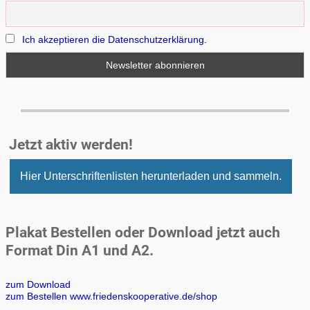
Ich akzeptieren die Datenschutzerklärung.
Jetzt aktiv werden!
Hier Unterschriftenlisten herunterladen und sammeln.
Plakat Bestellen oder Download jetzt auch
Format Din A1 und A2.
zum Download
zum Bestellen www.friedenskooperative.de/shop