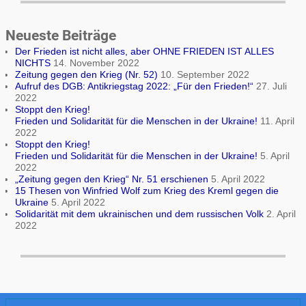
Neueste Beiträge
Der Frieden ist nicht alles, aber OHNE FRIEDEN IST ALLES
NICHTS
14. November 2022
Zeitung gegen den Krieg (Nr. 52)
10. September 2022
Aufruf des DGB: Antikriegstag 2022: „Für den Frieden!“
27. Juli
2022
Stoppt den Krieg!
Frieden und Solidarität für die Menschen in der Ukraine!
11. April
2022
Stoppt den Krieg!
Frieden und Solidarität für die Menschen in der Ukraine!
5. April
2022
„Zeitung gegen den Krieg“ Nr. 51 erschienen
5. April 2022
15 Thesen von Winfried Wolf zum Krieg des Kreml gegen die
Ukraine
5. April 2022
Solidarität mit dem ukrainischen und dem russischen Volk
2. April
2022