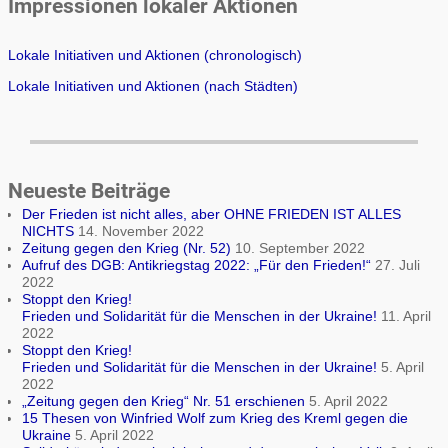
Impressionen lokaler Aktionen
Lokale Initiativen und Aktionen (chronologisch)
Lokale Initiativen und Aktionen (nach Städten)
Neueste Beiträge
Der Frieden ist nicht alles, aber OHNE FRIEDEN IST ALLES
NICHTS
14. November 2022
Zeitung gegen den Krieg (Nr. 52)
10. September 2022
Aufruf des DGB: Antikriegstag 2022: „Für den Frieden!“
27. Juli
2022
Stoppt den Krieg!
Frieden und Solidarität für die Menschen in der Ukraine!
11. April
2022
Stoppt den Krieg!
Frieden und Solidarität für die Menschen in der Ukraine!
5. April
2022
„Zeitung gegen den Krieg“ Nr. 51 erschienen
5. April 2022
15 Thesen von Winfried Wolf zum Krieg des Kreml gegen die
Ukraine
5. April 2022