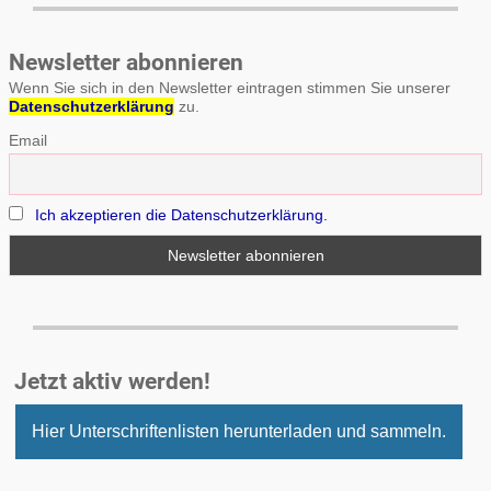
Newsletter abonnieren
Wenn Sie sich in den Newsletter eintragen stimmen Sie unserer
Datenschutzerklärung
zu.
Email
Ich akzeptieren die Datenschutzerklärung.
Jetzt aktiv werden!
Hier Unterschriftenlisten herunterladen und sammeln.