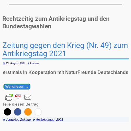
Rechtzeitig zum Antikriegstag und den
Bundestagwahlen
Zeitung gegen den Krieg (Nr. 49) zum
Antikriegstag 2021
25. August 2021
kristine
erstmals in Kooperation mit NaturFreunde Deutschlands
Weiterlesen →
Teile diesen Beitrag
Aktuelles
,
Zeitung
Antikriegstag_2021