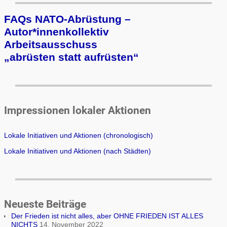
FAQs NATO-Abrüstung –
Autor*innenkollektiv
Arbeits­aus­schuss
„ab­rüs­ten statt auf­rüs­ten“
Impressionen lokaler Aktionen
Lokale Initiativen und Aktionen (chronologisch)
Lokale Initiativen und Aktionen (nach Städten)
Neueste Beiträge
Der Frieden ist nicht alles, aber OHNE FRIEDEN IST ALLES
NICHTS
14. November 2022