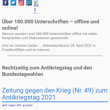
Über 180.000 Unterschriften – offline und
online!
Hiervon wurden rund 150.000 Unterschriften offline mit vielen
Gesprächen und Diskussionen gesammelt.
Und wir machen weiter … Aktionskonferenz 18. April 2021 in
Frankfurt/Main und im Internet.
Rechtzeitig zum Antikriegstag und den
Bundestagwahlen
Zeitung gegen den Krieg (Nr. 49) zum
Antikriegstag 2021
25. August 2021
kristine