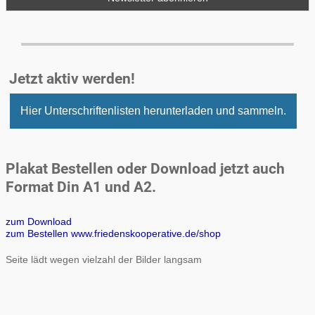
Jetzt aktiv werden!
Hier Unterschriftenlisten herunterladen und sammeln.
Plakat Bestellen oder Download jetzt auch
Format Din A1 und A2.
zum Download
zum Bestellen www.friedenskooperative.de/shop
Seite lädt wegen vielzahl der Bilder langsam