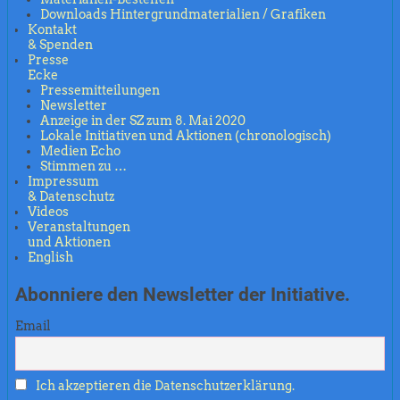
Downloads Hintergrundmaterialien / Grafiken
Kontakt
& Spenden
Presse
Ecke
Pressemitteilungen
Newsletter
Anzeige in der SZ zum 8. Mai 2020
Lokale Initiativen und Aktionen (chronologisch)
Medien Echo
Stimmen zu …
Impressum
& Datenschutz
Videos
Veranstaltungen
und Aktionen
English
Abonniere den Newsletter der Initiative.
Email
Ich akzeptieren die Datenschutzerklärung.