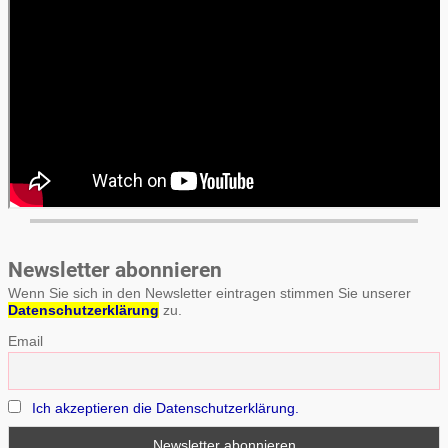
Newsletter abonnieren
Wenn Sie sich in den Newsletter eintragen stimmen Sie unserer
Datenschutzerklärung
zu.
Email
Ich akzeptieren die Datenschutzerklärung.