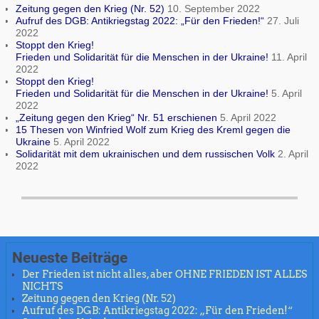
Zeitung gegen den Krieg (Nr. 52)
10. September 2022
Aufruf des DGB: Antikriegstag 2022: „Für den Frieden!“
27. Juli
2022
Stoppt den Krieg!
Frieden und Solidarität für die Menschen in der Ukraine!
11. April
2022
Stoppt den Krieg!
Frieden und Solidarität für die Menschen in der Ukraine!
5. April
2022
„Zeitung gegen den Krieg“ Nr. 51 erschienen
5. April 2022
15 Thesen von Winfried Wolf zum Krieg des Kreml gegen die
Ukraine
5. April 2022
Solidarität mit dem ukrainischen und dem russischen Volk
2. April
2022
Neueste Beiträge
Der Frieden ist nicht alles, aber OHNE FRIEDEN IST ALLES
NICHTS
Zeitung gegen den Krieg (Nr. 52)
Aufruf des DGB: Antikriegstag 2022: „Für den Frieden!“