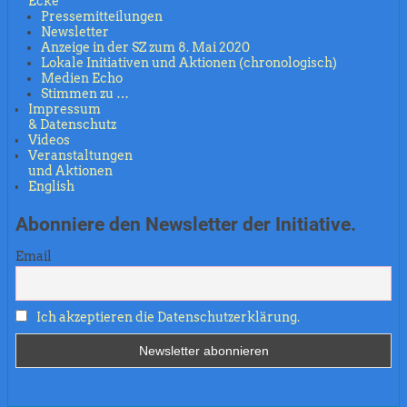
Ecke
Pressemitteilungen
Newsletter
Anzeige in der SZ zum 8. Mai 2020
Lokale Initiativen und Aktionen (chronologisch)
Medien Echo
Stimmen zu …
Impressum
& Datenschutz
Videos
Veranstaltungen
und Aktionen
English
Abonniere den Newsletter der Initiative.
Email
Ich akzeptieren die Datenschutzerklärung.