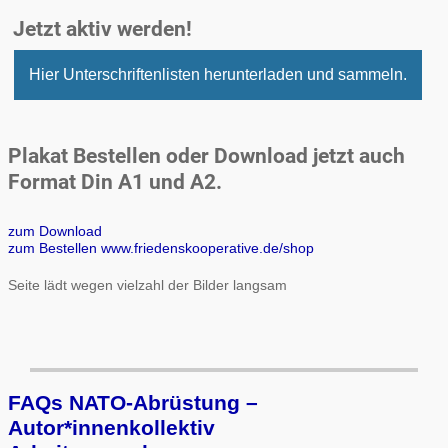
Jetzt aktiv werden!
Hier Unterschriftenlisten herunterladen und sammeln.
Plakat Bestellen oder Download jetzt auch
Format Din A1 und A2.
zum Download
zum Bestellen www.friedenskooperative.de/shop
Seite lädt wegen vielzahl der Bilder langsam
FAQs NATO-Abrüstung –
Autor*innenkollektiv