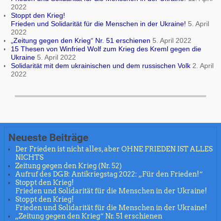
2022
Stoppt den Krieg!
Frieden und Solidarität für die Menschen in der Ukraine!
5. April
2022
„Zeitung gegen den Krieg“ Nr. 51 erschienen
5. April 2022
15 Thesen von Winfried Wolf zum Krieg des Kreml gegen die
Ukraine
5. April 2022
Solidarität mit dem ukrainischen und dem russischen Volk
2. April
2022
Neueste Beiträge
Der Frieden ist nicht alles, aber OHNE FRIEDEN IST ALLES
NICHTS
Zeitung gegen den Krieg (Nr. 52)
Aufruf des DGB: Antikriegstag 2022: „Für den Frieden!“
Stoppt den Krieg!
Frieden und Solidarität für die Menschen in der Ukraine!
Stoppt den Krieg!
Frieden und Solidarität für die Menschen in der Ukraine!
„Zeitung gegen den Krieg“ Nr. 51 erschienen