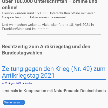
Über 180.000 Unterschriften – offline und
online!
Hiervon wurden rund 150.000 Unterschriften offline mit vielen
Gesprächen und Diskussionen gesammelt.
Und wir machen weiter … Aktionskonferenz 18. April 2021 in
Frankfurt/Main und im Internet.
Rechtzeitig zum Antikriegstag und den
Bundestagwahlen
Zeitung gegen den Krieg (Nr. 49) zum
Antikriegstag 2021
25. August 2021
kristine
erstmals in Kooperation mit NaturFreunde Deutschlands
Weiterlesen →