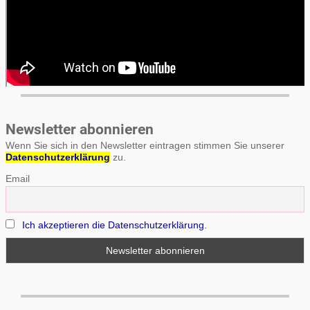
Newsletter abonnieren
Wenn Sie sich in den Newsletter eintragen stimmen Sie unserer
Datenschutzerklärung
zu.
Email
Ich akzeptieren die Datenschutzerklärung.