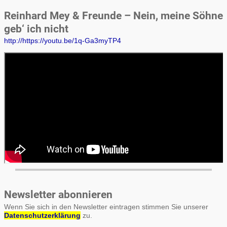
Reinhard Mey & Freunde – Nein, meine Söhne
geb‘ ich nicht
http://https://youtu.be/1q-Ga3myTP4
Newsletter abonnieren
Wenn Sie sich in den Newsletter eintragen stimmen Sie unserer
Datenschutzerklärung
zu.