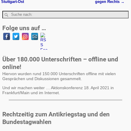
Stuttgart-Ost
gegen Rechts
→
Folge uns auf …
Über 180.000 Unterschriften – offline und
online!
Hiervon wurden rund 150.000 Unterschriften offline mit vielen
Gesprächen und Diskussionen gesammelt.
Und wir machen weiter … Aktionskonferenz 18. April 2021 in
Frankfurt/Main und im Internet.
Rechtzeitig zum Antikriegstag und den
Bundestagwahlen