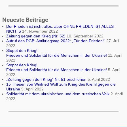
Neueste Beiträge
Der Frieden ist nicht alles, aber OHNE FRIEDEN IST ALLES
NICHTS
14. November 2022
Zeitung gegen den Krieg (Nr. 52)
10. September 2022
Aufruf des DGB: Antikriegstag 2022: „Für den Frieden!“
27. Juli
2022
Stoppt den Krieg!
Frieden und Solidarität für die Menschen in der Ukraine!
11. April
2022
Stoppt den Krieg!
Frieden und Solidarität für die Menschen in der Ukraine!
5. April
2022
„Zeitung gegen den Krieg“ Nr. 51 erschienen
5. April 2022
15 Thesen von Winfried Wolf zum Krieg des Kreml gegen die
Ukraine
5. April 2022
Solidarität mit dem ukrainischen und dem russischen Volk
2. April
2022