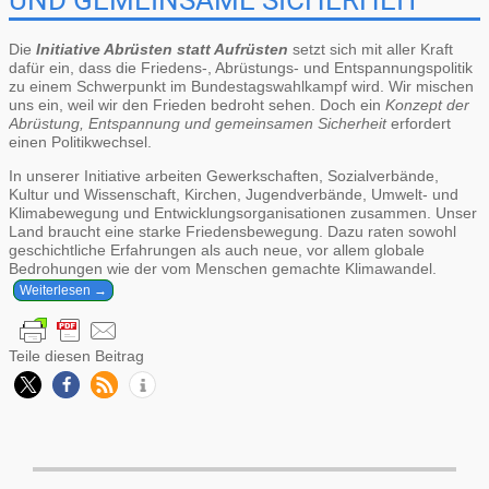
Die
Initiative Abrüsten statt Aufrüsten
setzt sich mit aller Kraft
dafür ein, dass die Friedens-, Abrüstungs- und Entspannungspolitik
zu einem Schwerpunkt im Bundestagswahlkampf wird. Wir mischen
uns ein, weil wir den Frieden bedroht sehen. Doch ein
Konzept der
Abrüstung, Entspannung und gemeinsamen Sicherheit
erfordert
einen Politikwechsel.
In unserer Initiative arbeiten Gewerkschaften, Sozialverbände,
Kultur und Wissenschaft, Kirchen, Jugendverbände, Umwelt- und
Klimabewegung und Entwicklungsorganisationen zusammen. Unser
Land braucht eine starke Friedensbewegung. Dazu raten sowohl
geschichtliche Erfahrungen als auch neue, vor allem globale
Bedrohungen wie der vom Menschen gemachte Klimawandel.
Weiterlesen →
Teile diesen Beitrag