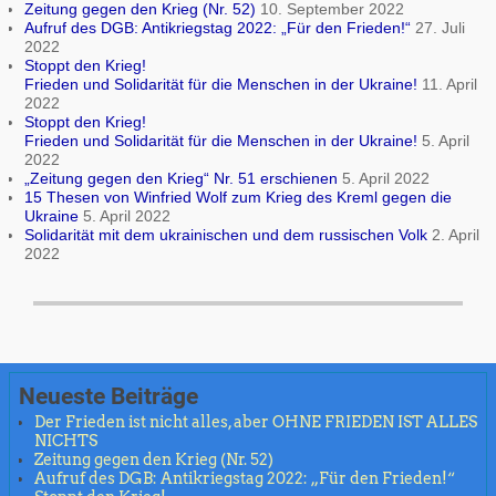
Zeitung gegen den Krieg (Nr. 52)
10. September 2022
Aufruf des DGB: Antikriegstag 2022: „Für den Frieden!“
27. Juli
2022
Stoppt den Krieg!
Frieden und Solidarität für die Menschen in der Ukraine!
11. April
2022
Stoppt den Krieg!
Frieden und Solidarität für die Menschen in der Ukraine!
5. April
2022
„Zeitung gegen den Krieg“ Nr. 51 erschienen
5. April 2022
15 Thesen von Winfried Wolf zum Krieg des Kreml gegen die
Ukraine
5. April 2022
Solidarität mit dem ukrainischen und dem russischen Volk
2. April
2022
Neueste Beiträge
Der Frieden ist nicht alles, aber OHNE FRIEDEN IST ALLES
NICHTS
Zeitung gegen den Krieg (Nr. 52)
Aufruf des DGB: Antikriegstag 2022: „Für den Frieden!“