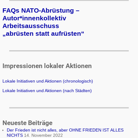
FAQs NATO-Abrüstung –
Autor*innenkollektiv
Arbeits­aus­schuss
„ab­rüs­ten statt auf­rüs­ten“
Impressionen lokaler Aktionen
Lokale Initiativen und Aktionen (chronologisch)
Lokale Initiativen und Aktionen (nach Städten)
Neueste Beiträge
Der Frieden ist nicht alles, aber OHNE FRIEDEN IST ALLES
NICHTS
14. November 2022