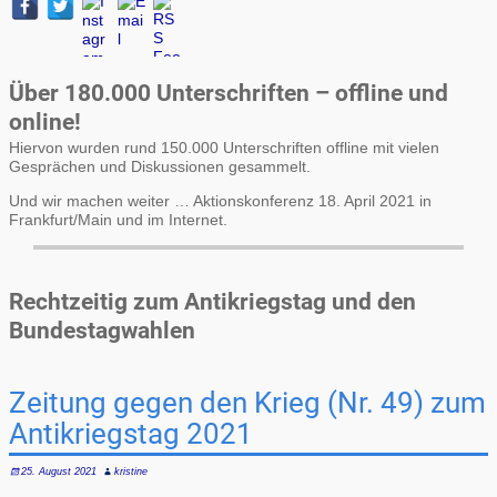
Über 180.000 Unterschriften – offline und
online!
Hiervon wurden rund 150.000 Unterschriften offline mit vielen
Gesprächen und Diskussionen gesammelt.
Und wir machen weiter … Aktionskonferenz 18. April 2021 in
Frankfurt/Main und im Internet.
Rechtzeitig zum Antikriegstag und den
Bundestagwahlen
Zeitung gegen den Krieg (Nr. 49) zum
Antikriegstag 2021
25. August 2021
kristine