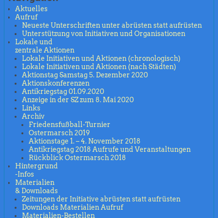
Aktuelles
Aufruf
Neueste Unterschriften unter abrüsten statt aufrüsten
Unterstützung von Initiativen und Organisationen
Lokale und
zentrale Aktionen
Lokale Initiativen und Aktionen (chronologisch)
Lokale Initiativen und Aktionen (nach Städten)
Aktionstag Samstag 5. Dezember 2020
Aktionskonferenzen
Antikriegstag 01.09.2020
Anzeige in der SZ zum 8. Mai 2020
Links
Archiv
Friedensfußball-Turnier
Ostermarsch 2019
Aktionstage 1. – 4. November 2018
Antikriegstag 2018 Aufrufe und Veranstaltungen
Rückblick Ostermarsch 2018
Hintergrund
-Infos
Materialien
& Downloads
Zeitungen der Initiative abrüsten statt aufrüsten
Downloads Materialien Aufruf
Materialien-Bestellen