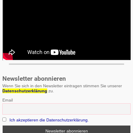
Newsletter abonnieren
Wenn Sie sich in den Newsletter eintragen stimmen Sie unserer
Datenschutzerklärung
zu.
Email
Ich akzeptieren die Datenschutzerklärung.