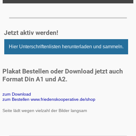
Jetzt aktiv werden!
Hier Unterschriftenlisten herunterladen und sammeln.
Plakat Bestellen oder Download jetzt auch
Format Din A1 und A2.
zum Download
zum Bestellen www.friedenskooperative.de/shop
Seite lädt wegen vielzahl der Bilder langsam