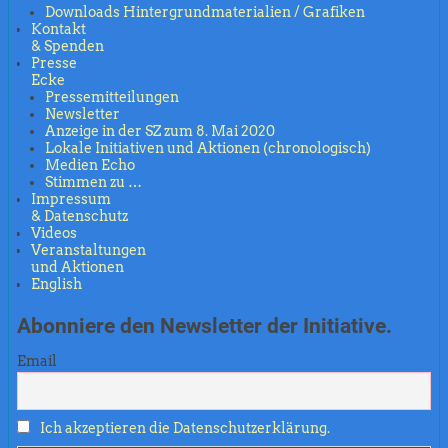
Downloads Hintergrundmaterialien / Grafiken
Kontakt
& Spenden
Presse
Ecke
Pressemitteilungen
Newsletter
Anzeige in der SZ zum 8. Mai 2020
Lokale Initiativen und Aktionen (chronologisch)
Medien Echo
Stimmen zu …
Impressum
& Datenschutz
Videos
Veranstaltungen
und Aktionen
English
Abonniere den Newsletter der Initiative.
Email
Ich akzeptieren die Datenschutzerklärung.