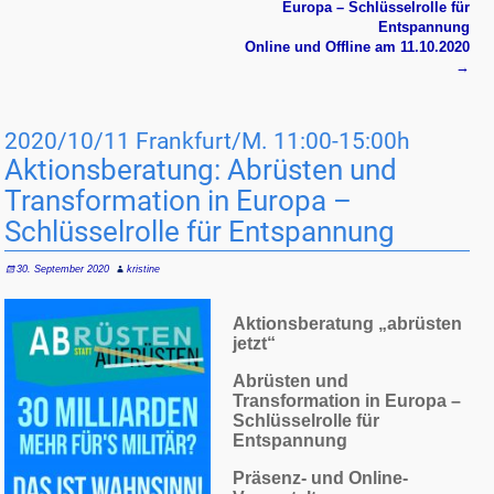
Europa – Schlüsselrolle für
Entspannung
Online und Offline am 11.10.2020
→
2020/10/11 Frankfurt/M. 11:00-15:00h
Aktionsberatung: Abrüsten und
Trans­formation in Europa –
Schlüsselrolle für Entspannung
30. September 2020
kristine
Aktionsberatung „abrüsten
jetzt“
Abrüsten und
Transformation in Europa –
Schlüsselrolle für
Entspannung
Präsenz- und Online-