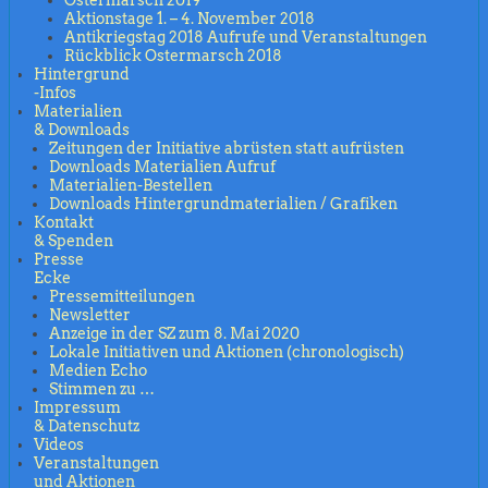
Aktionstage 1. – 4. November 2018
Antikriegstag 2018 Aufrufe und Veranstaltungen
Rückblick Ostermarsch 2018
Hintergrund
-Infos
Materialien
& Downloads
Zeitungen der Initiative abrüsten statt aufrüsten
Downloads Materialien Aufruf
Materialien-Bestellen
Downloads Hintergrundmaterialien / Grafiken
Kontakt
& Spenden
Presse
Ecke
Pressemitteilungen
Newsletter
Anzeige in der SZ zum 8. Mai 2020
Lokale Initiativen und Aktionen (chronologisch)
Medien Echo
Stimmen zu …
Impressum
& Datenschutz
Videos
Veranstaltungen
und Aktionen