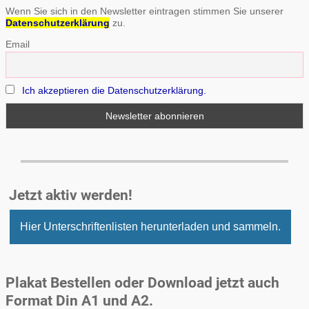
Wenn Sie sich in den Newsletter eintragen stimmen Sie unserer
Datenschutzerklärung
zu.
Email
Ich akzeptieren die Datenschutzerklärung.
Jetzt aktiv werden!
Hier Unterschriftenlisten herunterladen und sammeln.
Plakat Bestellen oder Download jetzt auch
Format Din A1 und A2.