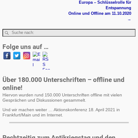
Europa – Schlüsselrolle für
Entspannung
Online und Offline am 11.10.2020
→
Folge uns auf …
Über 180.000 Unterschriften – offline und
online!
Hiervon wurden rund 150.000 Unterschriften offline mit vielen
Gesprächen und Diskussionen gesammelt.
Und wir machen weiter … Aktionskonferenz 18. April 2021 in
Frankfurt/Main und im Internet.
Rechtzeitig zum Antikriegstag und den