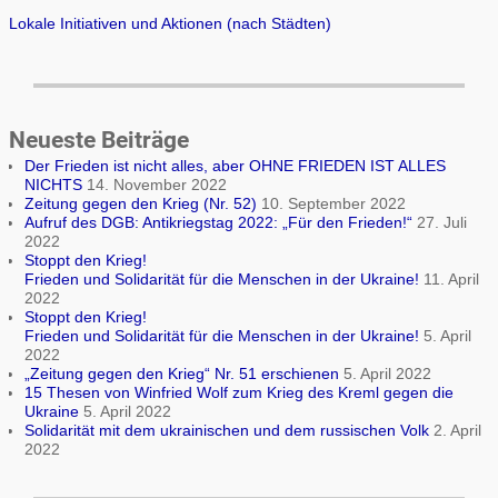
Lokale Initiativen und Aktionen (nach Städten)
Neueste Beiträge
Der Frieden ist nicht alles, aber OHNE FRIEDEN IST ALLES
NICHTS
14. November 2022
Zeitung gegen den Krieg (Nr. 52)
10. September 2022
Aufruf des DGB: Antikriegstag 2022: „Für den Frieden!“
27. Juli
2022
Stoppt den Krieg!
Frieden und Solidarität für die Menschen in der Ukraine!
11. April
2022
Stoppt den Krieg!
Frieden und Solidarität für die Menschen in der Ukraine!
5. April
2022
„Zeitung gegen den Krieg“ Nr. 51 erschienen
5. April 2022
15 Thesen von Winfried Wolf zum Krieg des Kreml gegen die
Ukraine
5. April 2022
Solidarität mit dem ukrainischen und dem russischen Volk
2. April
2022