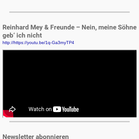
Reinhard Mey & Freunde – Nein, meine Söhne
geb‘ ich nicht
http://https://youtu.be/1q-Ga3myTP4
Newsletter abonnieren