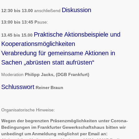
Diskussion
12:30 bis 13.00
anschließend
13:00 bis 13:45 P
ause:
Praktische Aktionsbeispiele und
13.45 bis 15.00
Kooperationsmöglichkeiten
Verabredung für gemeinsame Aktionen in
Sachen „abrüsten statt aufrüsten“
Moderation
Philipp Jacks, (DGB Frankfurt)
Schlusswort
Reiner Braun
Organisatorische Hinweise:
Wegen der begrenzten Präsenzmöglichkeiten unter Corona-
Bedingungen im Frankfurter Gewerkschaftshaus bitten wir
unbedingt um Anmeldung möglichst per Email an: