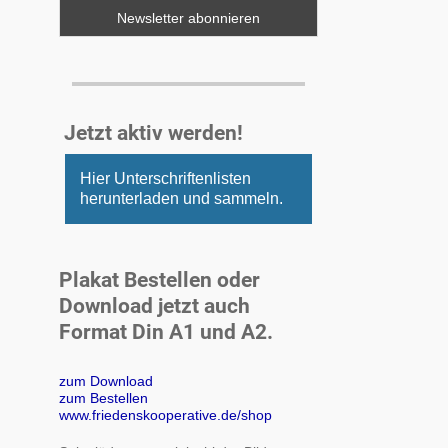
Jetzt aktiv werden!
Hier Unterschriftenlisten
herunterladen und sammeln.
Plakat Bestellen oder
Download jetzt auch
Format Din A1 und A2.
zum Download
zum Bestellen
www.friedenskooperative.de/shop