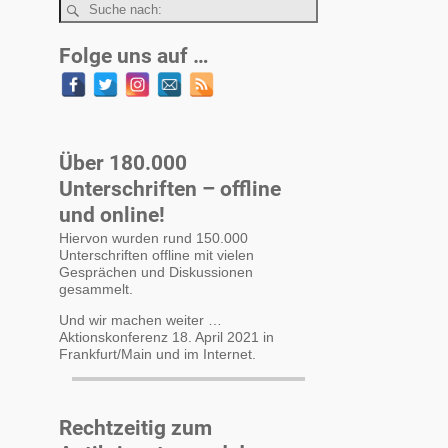
Folge uns auf …
Über 180.000
Unterschriften – offline
und online!
Hiervon wurden rund 150.000
Unterschriften offline mit vielen
Gesprächen und Diskussionen
gesammelt.
Und wir machen weiter …
Aktionskonferenz 18. April 2021 in
Frankfurt/Main und im Internet.
Rechtzeitig zum