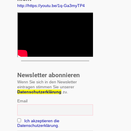
http://https://youtu.be/1q-Ga3myTP4
Newsletter abonnieren
Wenn Sie sich in den Newsletter
eintragen stimmen Sie unserer
Datenschutzerklärung
zu.
Email
Ich akzeptieren die
Datenschutzerklärung.