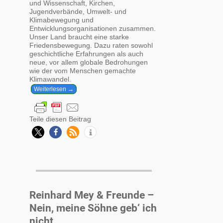
und Wissenschaft, Kirchen,
Jugendverbände, Umwelt- und
Klimabewegung und
Entwicklungsorganisationen zusammen.
Unser Land braucht eine starke
Friedensbewegung. Dazu raten sowohl
geschichtliche Erfahrungen als auch
neue, vor allem globale Bedrohungen
wie der vom Menschen gemachte
Klimawandel.
Weiterlesen →
Teile diesen Beitrag
Reinhard Mey & Freunde –
Nein, meine Söhne geb‘ ich
nicht