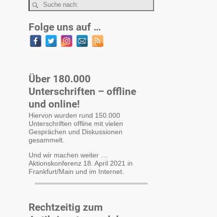
Folge uns auf …
Über 180.000
Unterschriften – offline
und online!
Hiervon wurden rund 150.000
Unterschriften offline mit vielen
Gesprächen und Diskussionen
gesammelt.
Und wir machen weiter …
Aktionskonferenz 18. April 2021 in
Frankfurt/Main und im Internet.
Rechtzeitig zum