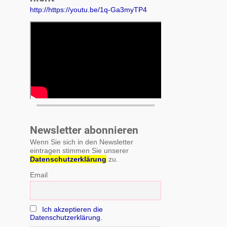
http://https://youtu.be/1q-Ga3myTP4
Newsletter abonnieren
Wenn Sie sich in den Newsletter
eintragen stimmen Sie unserer
Datenschutzerklärung
zu.
Email
Ich akzeptieren die
Datenschutzerklärung.