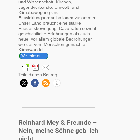
und Wissenschaft, Kirchen,
Jugendverbände, Umwelt- und
Klimabewegung und
Entwicklungsorganisationen zusammen.
Unser Land braucht eine starke
Friedensbewegung. Dazu raten sowohl
geschichtliche Erfahrungen als auch
neue, vor allem globale Bedrohungen
wie der vom Menschen gemachte
Klimawandel.
Weiterlesen →
Teile diesen Beitrag
Reinhard Mey & Freunde –
Nein, meine Söhne geb‘ ich
nicht