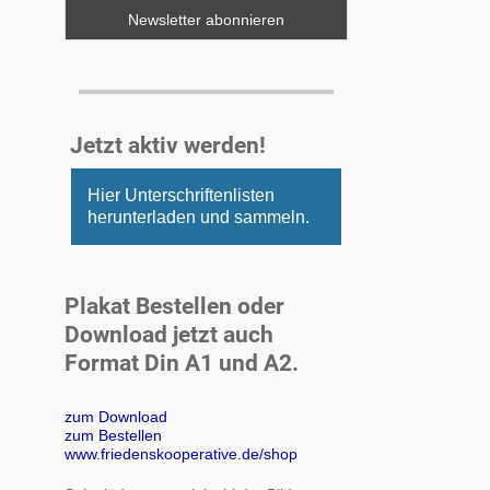
Jetzt aktiv werden!
Hier Unterschriftenlisten
herunterladen und sammeln.
Plakat Bestellen oder
Download jetzt auch
Format Din A1 und A2.
zum Download
zum Bestellen
www.friedenskooperative.de/shop