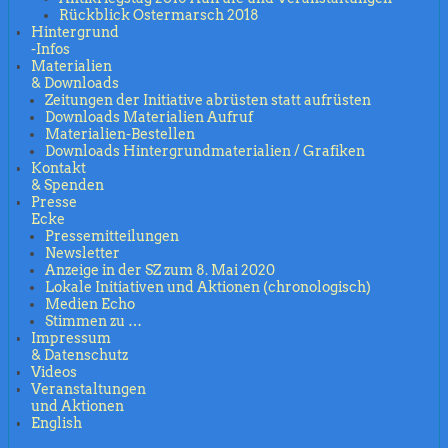
Rückblick Ostermarsch 2018
Hintergrund
-Infos
Materialien
& Downloads
Zeitungen der Initiative abrüsten statt aufrüsten
Downloads Materialien Aufruf
Materialien-Bestellen
Downloads Hintergrundmaterialien / Grafiken
Kontakt
& Spenden
Presse
Ecke
Pressemitteilungen
Newsletter
Anzeige in der SZ zum 8. Mai 2020
Lokale Initiativen und Aktionen (chronologisch)
Medien Echo
Stimmen zu …
Impressum
& Datenschutz
Videos
Veranstaltungen
und Aktionen
English