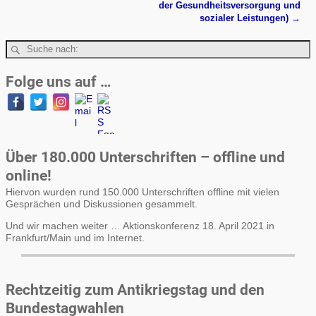
der Gesundheitsversorgung und
sozialer Leistungen)
→
Folge uns auf …
Über 180.000 Unterschriften – offline und
online!
Hiervon wurden rund 150.000 Unterschriften offline mit vielen
Gesprächen und Diskussionen gesammelt.
Und wir machen weiter … Aktionskonferenz 18. April 2021 in
Frankfurt/Main und im Internet.
Rechtzeitig zum Antikriegstag und den
Bundestagwahlen