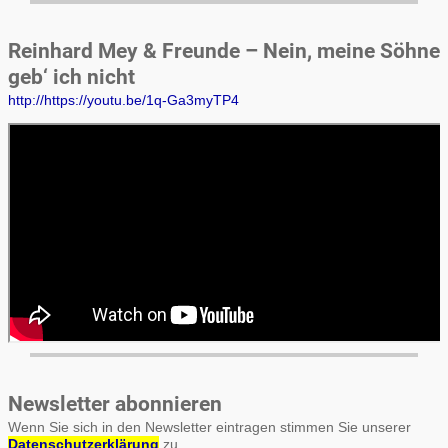
Reinhard Mey & Freunde – Nein, meine Söhne
geb‘ ich nicht
http://https://youtu.be/1q-Ga3myTP4
Newsletter abonnieren
Wenn Sie sich in den Newsletter eintragen stimmen Sie unserer
Datenschutzerklärung
zu.