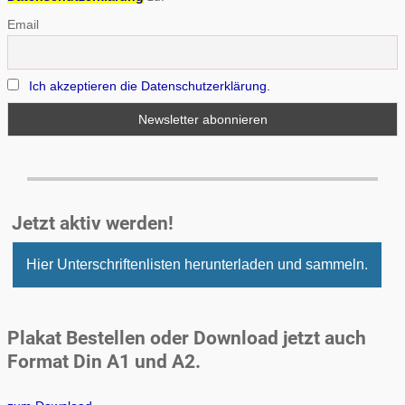
Email
Ich akzeptieren die Datenschutzerklärung.
Jetzt aktiv werden!
Hier Unterschriftenlisten herunterladen und sammeln.
Plakat Bestellen oder Download jetzt auch
Format Din A1 und A2.