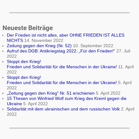
Neueste Beiträge
Der Frieden ist nicht alles, aber OHNE FRIEDEN IST ALLES
NICHTS
14. November 2022
Zeitung gegen den Krieg (Nr. 52)
10. September 2022
Aufruf des DGB: Antikriegstag 2022: „Für den Frieden!“
27. Juli
2022
Stoppt den Krieg!
Frieden und Solidarität für die Menschen in der Ukraine!
11. April
2022
Stoppt den Krieg!
Frieden und Solidarität für die Menschen in der Ukraine!
5. April
2022
„Zeitung gegen den Krieg“ Nr. 51 erschienen
5. April 2022
15 Thesen von Winfried Wolf zum Krieg des Kreml gegen die
Ukraine
5. April 2022
Solidarität mit dem ukrainischen und dem russischen Volk
2. April
2022