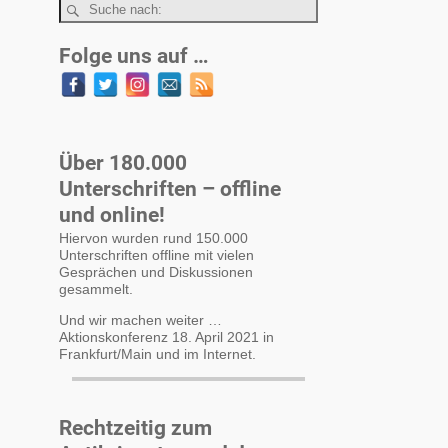
Folge uns auf …
Über 180.000
Unterschriften – offline
und online!
Hiervon wurden rund 150.000
Unterschriften offline mit vielen
Gesprächen und Diskussionen
gesammelt.
Und wir machen weiter …
Aktionskonferenz 18. April 2021 in
Frankfurt/Main und im Internet.
Rechtzeitig zum