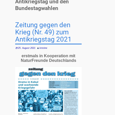
Antikriegstag und den
Bundestagwahlen
Zeitung gegen den
Krieg (Nr. 49) zum
Antikriegstag 2021
25. August 2021
kristine
erstmals in Kooperation mit
NaturFreunde Deutschlands