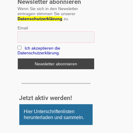
Newsletter abonnieren
Wenn Sie sich in den Newsletter
eintragen stimmen Sie unserer
Datenschutzerklärung
zu.
Email
Ich akzeptieren die
Datenschutzerklärung.
Jetzt aktiv werden!
Hier Unterschriftenlisten
herunterladen und sammeln.