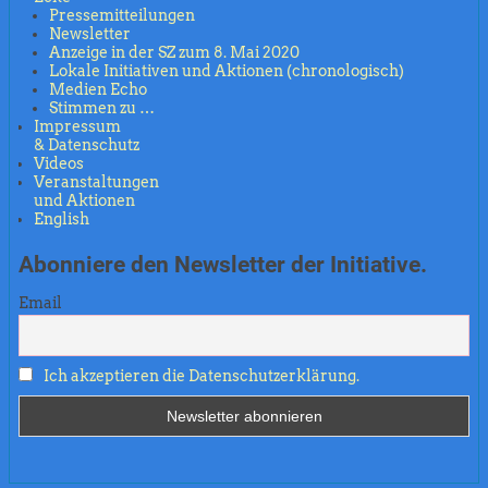
Pressemitteilungen
Newsletter
Anzeige in der SZ zum 8. Mai 2020
Lokale Initiativen und Aktionen (chronologisch)
Medien Echo
Stimmen zu …
Impressum
& Datenschutz
Videos
Veranstaltungen
und Aktionen
English
Abonniere den Newsletter der Initiative.
Email
Ich akzeptieren die Datenschutzerklärung.