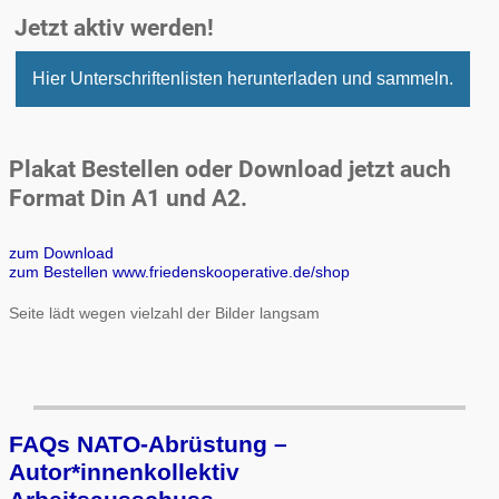
Jetzt aktiv werden!
Hier Unterschriftenlisten herunterladen und sammeln.
Plakat Bestellen oder Download jetzt auch
Format Din A1 und A2.
zum Download
zum Bestellen www.friedenskooperative.de/shop
Seite lädt wegen vielzahl der Bilder langsam
FAQs NATO-Abrüstung –
Autor*innenkollektiv