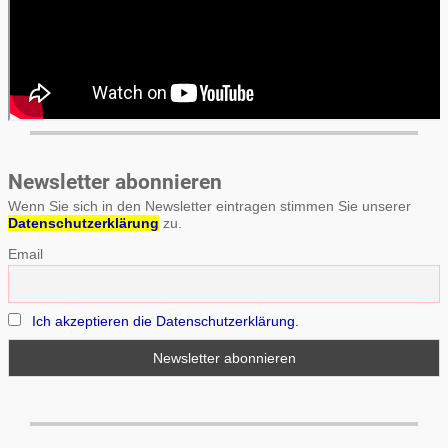
Newsletter abonnieren
Wenn Sie sich in den Newsletter eintragen stimmen Sie unserer
Datenschutzerklärung
zu.
Email
Ich akzeptieren die Datenschutzerklärung.