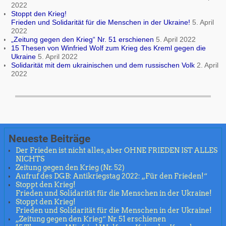
2022
Stoppt den Krieg!
Frieden und Solidarität für die Menschen in der Ukraine!
5. April
2022
„Zeitung gegen den Krieg“ Nr. 51 erschienen
5. April 2022
15 Thesen von Winfried Wolf zum Krieg des Kreml gegen die
Ukraine
5. April 2022
Solidarität mit dem ukrainischen und dem russischen Volk
2. April
2022
Neueste Beiträge
Der Frieden ist nicht alles, aber OHNE FRIEDEN IST ALLES
NICHTS
Zeitung gegen den Krieg (Nr. 52)
Aufruf des DGB: Antikriegstag 2022: „Für den Frieden!“
Stoppt den Krieg!
Frieden und Solidarität für die Menschen in der Ukraine!
Stoppt den Krieg!
Frieden und Solidarität für die Menschen in der Ukraine!
„Zeitung gegen den Krieg“ Nr. 51 erschienen