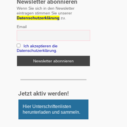
Newsletter abonnieren
Wenn Sie sich in den Newsletter
eintragen stimmen Sie unserer
Datenschutzerklärung
zu.
Email
Ich akzeptieren die
Datenschutzerklärung.
Jetzt aktiv werden!
Hier Unterschriftenlisten
herunterladen und sammeln.