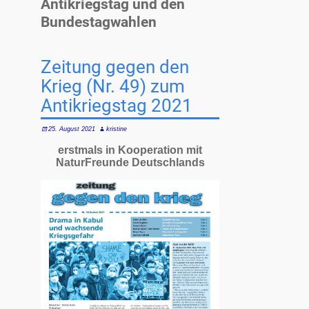
Antikriegstag und den
Bundestagwahlen
Zeitung gegen den
Krieg (Nr. 49) zum
Antikriegstag 2021
25. August 2021
kristine
erstmals in Kooperation mit
NaturFreunde Deutschlands