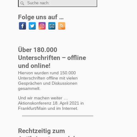
Folge uns auf …
Über 180.000
Unterschriften – offline
und online!
Hiervon wurden rund 150.000
Unterschriften offline mit vielen
Gesprächen und Diskussionen
gesammelt.
Und wir machen weiter …
Aktionskonferenz 18. April 2021 in
Frankfurt/Main und im Internet.
Rechtzeitig zum