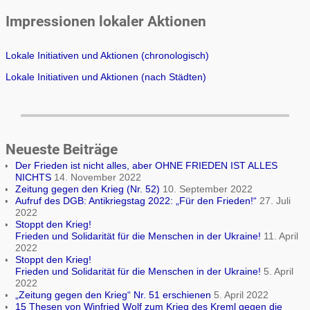
Impressionen lokaler Aktionen
Lokale Initiativen und Aktionen (chronologisch)
Lokale Initiativen und Aktionen (nach Städten)
Neueste Beiträge
Der Frieden ist nicht alles, aber OHNE FRIEDEN IST ALLES
NICHTS
14. November 2022
Zeitung gegen den Krieg (Nr. 52)
10. September 2022
Aufruf des DGB: Antikriegstag 2022: „Für den Frieden!“
27. Juli
2022
Stoppt den Krieg!
Frieden und Solidarität für die Menschen in der Ukraine!
11. April
2022
Stoppt den Krieg!
Frieden und Solidarität für die Menschen in der Ukraine!
5. April
2022
„Zeitung gegen den Krieg“ Nr. 51 erschienen
5. April 2022
15 Thesen von Winfried Wolf zum Krieg des Kreml gegen die