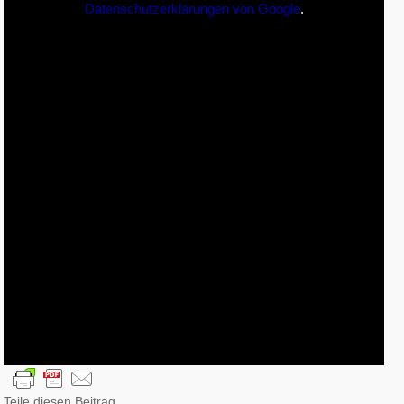
Datenschutzerklärungen von Google
.
Teile diesen Beitrag