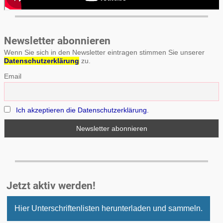
Newsletter abonnieren
Wenn Sie sich in den Newsletter eintragen stimmen Sie unserer
Datenschutzerklärung
zu.
Email
Ich akzeptieren die Datenschutzerklärung.
Jetzt aktiv werden!
Hier Unterschriftenlisten herunterladen und sammeln.