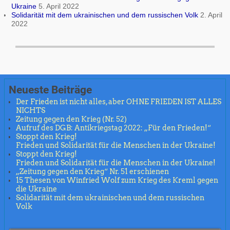
Ukraine
5. April 2022
Solidarität mit dem ukrainischen und dem russischen Volk
2. April
2022
Neueste Beiträge
Der Frieden ist nicht alles, aber OHNE FRIEDEN IST ALLES
NICHTS
Zeitung gegen den Krieg (Nr. 52)
Aufruf des DGB: Antikriegstag 2022: „Für den Frieden!“
Stoppt den Krieg!
Frieden und Solidarität für die Menschen in der Ukraine!
Stoppt den Krieg!
Frieden und Solidarität für die Menschen in der Ukraine!
„Zeitung gegen den Krieg“ Nr. 51 erschienen
15 Thesen von Winfried Wolf zum Krieg des Kreml gegen
die Ukraine
Solidarität mit dem ukrainischen und dem russischen
Volk