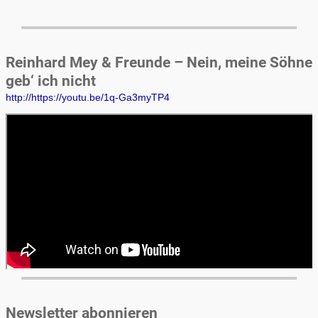
Reinhard Mey & Freunde – Nein, meine Söhne
geb‘ ich nicht
http://https://youtu.be/1q-Ga3myTP4
Newsletter abonnieren