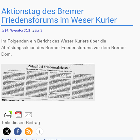
Aktionstag des Bremer
Friedensforums im Weser Kurier
14. November 2018
Kathi
Im Folgenden ein Bericht des Weser Kuriers über die
Abrüstungsaktion des Bremer Friedensforums vor dem Bremer
Dom.
Teile diesen Beitrag