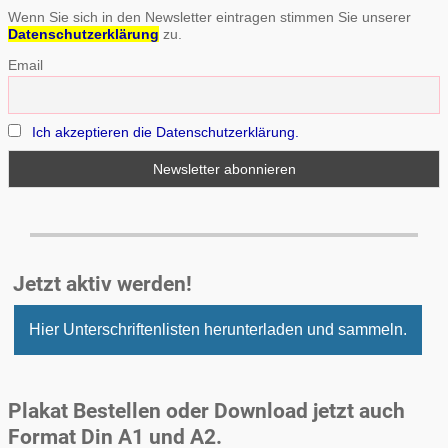
Wenn Sie sich in den Newsletter eintragen stimmen Sie unserer
Datenschutzerklärung
zu.
Email
Ich akzeptieren die Datenschutzerklärung.
Jetzt aktiv werden!
Hier Unterschriftenlisten herunterladen und sammeln.
Plakat Bestellen oder Download jetzt auch
Format Din A1 und A2.