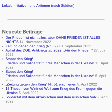
Lokale Initiativen und Aktionen (nach Städten)
Neueste Beiträge
Der Frieden ist nicht alles, aber OHNE FRIEDEN IST ALLES
NICHTS
14. November 2022
Zeitung gegen den Krieg (Nr. 52)
10. September 2022
Aufruf des DGB: Antikriegstag 2022: „Für den Frieden!“
27. Juli
2022
Stoppt den Krieg!
Frieden und Solidarität für die Menschen in der Ukraine!
11. April
2022
Stoppt den Krieg!
Frieden und Solidarität für die Menschen in der Ukraine!
5. April
2022
„Zeitung gegen den Krieg“ Nr. 51 erschienen
5. April 2022
15 Thesen von Winfried Wolf zum Krieg des Kreml gegen die
Ukraine
5. April 2022
Solidarität mit dem ukrainischen und dem russischen Volk
2. April
2022