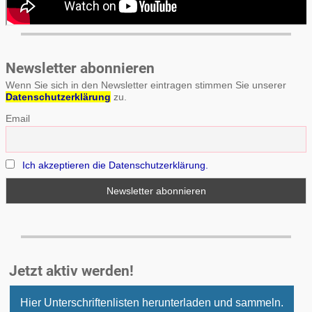
Newsletter abonnieren
Wenn Sie sich in den Newsletter eintragen stimmen Sie unserer
Datenschutzerklärung
zu.
Email
Ich akzeptieren die Datenschutzerklärung.
Jetzt aktiv werden!
Hier Unterschriftenlisten herunterladen und sammeln.