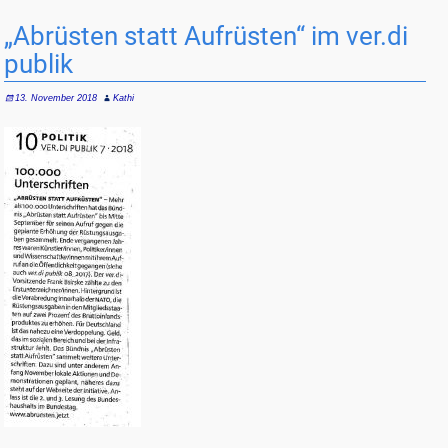
„Abrüsten statt Aufrüsten“ im ver.di
publik
13. November 2018
Kathi