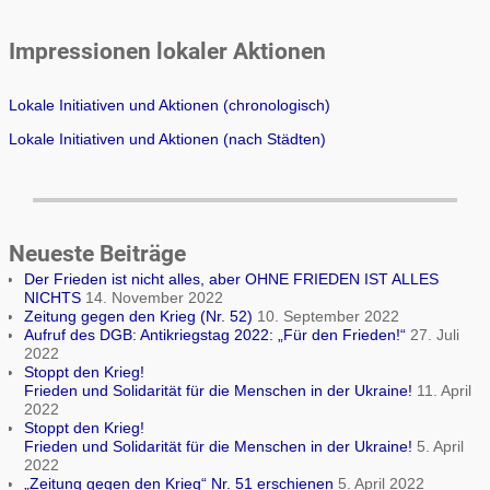
Impressionen lokaler Aktionen
Lokale Initiativen und Aktionen (chronologisch)
Lokale Initiativen und Aktionen (nach Städten)
Neueste Beiträge
Der Frieden ist nicht alles, aber OHNE FRIEDEN IST ALLES
NICHTS
14. November 2022
Zeitung gegen den Krieg (Nr. 52)
10. September 2022
Aufruf des DGB: Antikriegstag 2022: „Für den Frieden!“
27. Juli
2022
Stoppt den Krieg!
Frieden und Solidarität für die Menschen in der Ukraine!
11. April
2022
Stoppt den Krieg!
Frieden und Solidarität für die Menschen in der Ukraine!
5. April
2022
„Zeitung gegen den Krieg“ Nr. 51 erschienen
5. April 2022