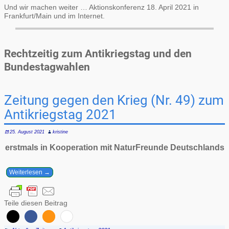
Und wir machen weiter … Aktionskonferenz 18. April 2021 in
Frankfurt/Main und im Internet.
Rechtzeitig zum Antikriegstag und den
Bundestagwahlen
Zeitung gegen den Krieg (Nr. 49) zum
Antikriegstag 2021
25. August 2021
kristine
erstmals in Kooperation mit NaturFreunde Deutschlands
Weiterlesen →
Teile diesen Beitrag