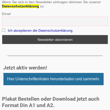
Wenn Sie sich in den Newsletter eintragen stimmen Sie unserer
Datenschutzerklärung
zu.
Email
Ich akzeptieren die Datenschutzerklärung.
Jetzt aktiv werden!
Hier Unterschriftenlisten herunterladen und sammeln.
Plakat Bestellen oder Download jetzt auch
Format Din A1 und A2.