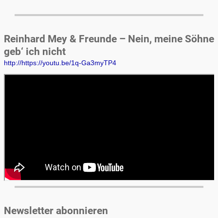
Reinhard Mey & Freunde – Nein, meine Söhne
geb‘ ich nicht
http://https://youtu.be/1q-Ga3myTP4
Newsletter abonnieren