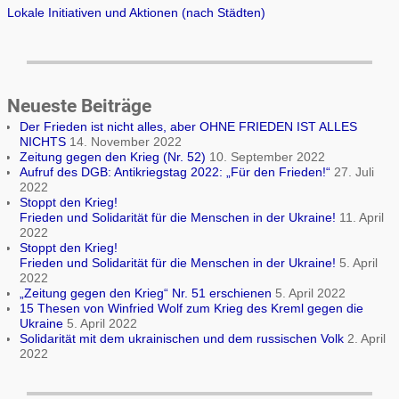
Lokale Initiativen und Aktionen (nach Städten)
Neueste Beiträge
Der Frieden ist nicht alles, aber OHNE FRIEDEN IST ALLES
NICHTS
14. November 2022
Zeitung gegen den Krieg (Nr. 52)
10. September 2022
Aufruf des DGB: Antikriegstag 2022: „Für den Frieden!“
27. Juli
2022
Stoppt den Krieg!
Frieden und Solidarität für die Menschen in der Ukraine!
11. April
2022
Stoppt den Krieg!
Frieden und Solidarität für die Menschen in der Ukraine!
5. April
2022
„Zeitung gegen den Krieg“ Nr. 51 erschienen
5. April 2022
15 Thesen von Winfried Wolf zum Krieg des Kreml gegen die
Ukraine
5. April 2022
Solidarität mit dem ukrainischen und dem russischen Volk
2. April
2022