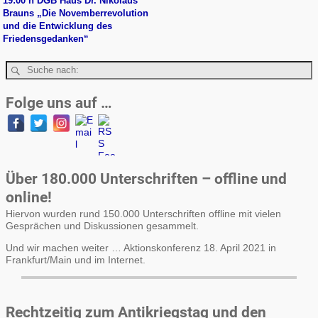
19:00 h DGB Haus Dr. Nikolaus
Brauns „Die Novemberrevolution
und die Entwicklung des
Friedensgedanken“
Folge uns auf …
Über 180.000 Unterschriften – offline und
online!
Hiervon wurden rund 150.000 Unterschriften offline mit vielen
Gesprächen und Diskussionen gesammelt.
Und wir machen weiter … Aktionskonferenz 18. April 2021 in
Frankfurt/Main und im Internet.
Rechtzeitig zum Antikriegstag und den