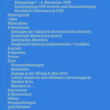
Aktionstage 1. – 4. November 2018
Antikriegstag 2018 Aufrufe und Veranstaltungen
Rückblick Ostermarsch 2018
Hintergrund
-Infos
Materialien
& Downloads
Zeitungen der Initiative abrüsten statt aufrüsten
Downloads Materialien Aufruf
Materialien-Bestellen
Downloads Hintergrundmaterialien / Grafiken
Kontakt
& Spenden
Presse
Ecke
Pressemitteilungen
Newsletter
Anzeige in der SZ zum 8. Mai 2020
Lokale Initiativen und Aktionen (chronologisch)
Medien Echo
Stimmen zu …
Impressum
& Datenschutz
Videos
Veranstaltungen
und Aktionen