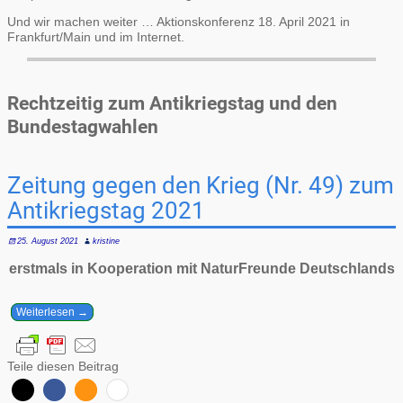
Und wir machen weiter … Aktionskonferenz 18. April 2021 in
Frankfurt/Main und im Internet.
Rechtzeitig zum Antikriegstag und den
Bundestagwahlen
Zeitung gegen den Krieg (Nr. 49) zum
Antikriegstag 2021
25. August 2021
kristine
erstmals in Kooperation mit NaturFreunde Deutschlands
Weiterlesen →
Teile diesen Beitrag