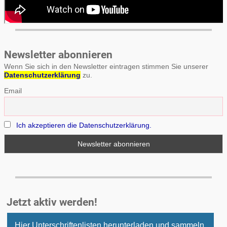
Newsletter abonnieren
Wenn Sie sich in den Newsletter eintragen stimmen Sie unserer
Datenschutzerklärung
zu.
Email
Ich akzeptieren die Datenschutzerklärung.
Jetzt aktiv werden!
Hier Unterschriftenlisten herunterladen und sammeln.