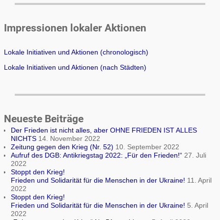
Impressionen lokaler Aktionen
Lokale Initiativen und Aktionen (chronologisch)
Lokale Initiativen und Aktionen (nach Städten)
Neueste Beiträge
Der Frieden ist nicht alles, aber OHNE FRIEDEN IST ALLES
NICHTS
14. November 2022
Zeitung gegen den Krieg (Nr. 52)
10. September 2022
Aufruf des DGB: Antikriegstag 2022: „Für den Frieden!“
27. Juli
2022
Stoppt den Krieg!
Frieden und Solidarität für die Menschen in der Ukraine!
11. April
2022
Stoppt den Krieg!
Frieden und Solidarität für die Menschen in der Ukraine!
5. April
2022