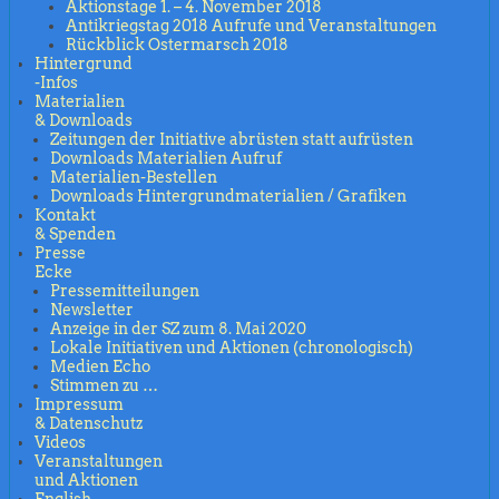
Aktionstage 1. – 4. November 2018
Antikriegstag 2018 Aufrufe und Veranstaltungen
Rückblick Ostermarsch 2018
Hintergrund
-Infos
Materialien
& Downloads
Zeitungen der Initiative abrüsten statt aufrüsten
Downloads Materialien Aufruf
Materialien-Bestellen
Downloads Hintergrundmaterialien / Grafiken
Kontakt
& Spenden
Presse
Ecke
Pressemitteilungen
Newsletter
Anzeige in der SZ zum 8. Mai 2020
Lokale Initiativen und Aktionen (chronologisch)
Medien Echo
Stimmen zu …
Impressum
& Datenschutz
Videos
Veranstaltungen
und Aktionen
English