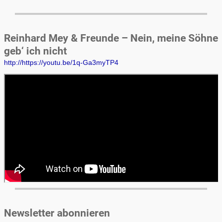
Reinhard Mey & Freunde – Nein, meine Söhne
geb‘ ich nicht
http://https://youtu.be/1q-Ga3myTP4
Newsletter abonnieren