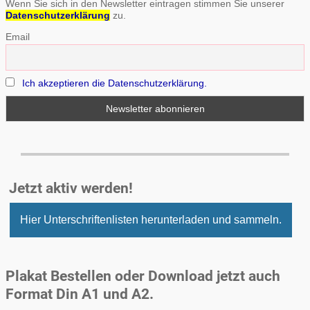
Wenn Sie sich in den Newsletter eintragen stimmen Sie unserer
Datenschutzerklärung
zu.
Email
Ich akzeptieren die Datenschutzerklärung.
Jetzt aktiv werden!
Hier Unterschriftenlisten herunterladen und sammeln.
Plakat Bestellen oder Download jetzt auch
Format Din A1 und A2.