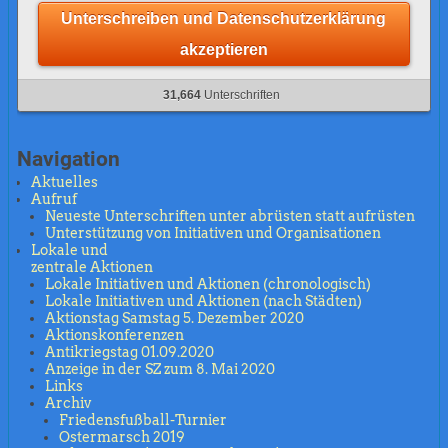
Unterschreiben und Datenschutzerklärung
akzeptieren
31,664
Unterschriften
Navigation
Aktuelles
Aufruf
Neueste Unterschriften unter abrüsten statt aufrüsten
Unterstützung von Initiativen und Organisationen
Lokale und
zentrale Aktionen
Lokale Initiativen und Aktionen (chronologisch)
Lokale Initiativen und Aktionen (nach Städten)
Aktionstag Samstag 5. Dezember 2020
Aktionskonferenzen
Antikriegstag 01.09.2020
Anzeige in der SZ zum 8. Mai 2020
Links
Archiv
Friedensfußball-Turnier
Ostermarsch 2019