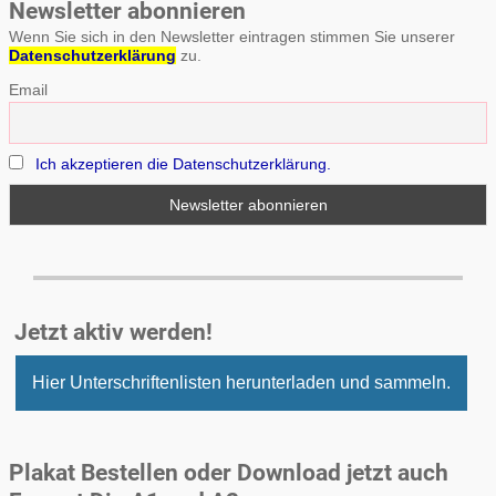
Newsletter abonnieren
Wenn Sie sich in den Newsletter eintragen stimmen Sie unserer
Datenschutzerklärung
zu.
Email
Ich akzeptieren die Datenschutzerklärung.
Jetzt aktiv werden!
Hier Unterschriftenlisten herunterladen und sammeln.
Plakat Bestellen oder Download jetzt auch