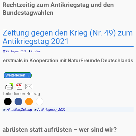
Rechtzeitig zum Antikriegstag und den
Bundestagwahlen
Zeitung gegen den Krieg (Nr. 49) zum
Antikriegstag 2021
25. August 2021
kristine
erstmals in Kooperation mit NaturFreunde Deutschlands
Weiterlesen →
Teile diesen Beitrag
Aktuelles
,
Zeitung
Antikriegstag_2021
abrüsten statt aufrüsten – wer sind wir?