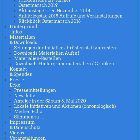
Ostermarsch 2019
Aktionstage 1. – 4. November 2018
Antikriegstag 2018 Aufrufe und Veranstaltungen
Rückblick Ostermarsch 2018
Hintergrund
-Infos
Materialien
& Downloads
Zeitungen der Initiative abrüsten statt aufrüsten
Downloads Materialien Aufruf
Materialien-Bestellen
Downloads Hintergrundmaterialien / Grafiken
Kontakt
& Spenden
Presse
Ecke
Pressemitteilungen
Newsletter
Anzeige in der SZ zum 8. Mai 2020
Lokale Initiativen und Aktionen (chronologisch)
Medien Echo
Stimmen zu …
Impressum
& Datenschutz
Videos
Veranstaltungen