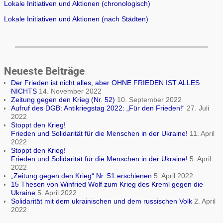
Lokale Initiativen und Aktionen (chronologisch)
Lokale Initiativen und Aktionen (nach Städten)
Neueste Beiträge
Der Frieden ist nicht alles, aber OHNE FRIEDEN IST ALLES
NICHTS
14. November 2022
Zeitung gegen den Krieg (Nr. 52)
10. September 2022
Aufruf des DGB: Antikriegstag 2022: „Für den Frieden!“
27. Juli
2022
Stoppt den Krieg!
Frieden und Solidarität für die Menschen in der Ukraine!
11. April
2022
Stoppt den Krieg!
Frieden und Solidarität für die Menschen in der Ukraine!
5. April
2022
„Zeitung gegen den Krieg“ Nr. 51 erschienen
5. April 2022
15 Thesen von Winfried Wolf zum Krieg des Kreml gegen die
Ukraine
5. April 2022
Solidarität mit dem ukrainischen und dem russischen Volk
2. April
2022