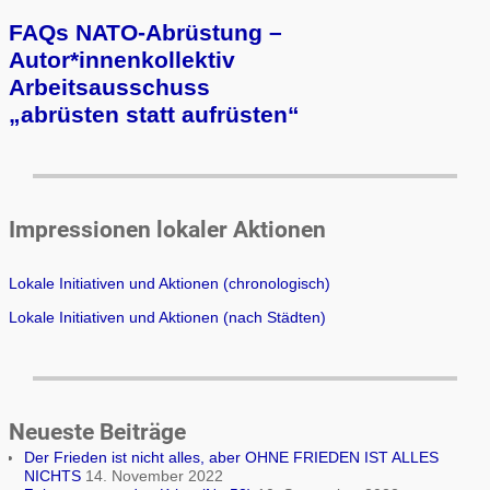
FAQs NATO-Abrüstung –
Autor*innenkollektiv
Arbeits­aus­schuss
„ab­rüs­ten statt auf­rüs­ten“
Impressionen lokaler Aktionen
Lokale Initiativen und Aktionen (chronologisch)
Lokale Initiativen und Aktionen (nach Städten)
Neueste Beiträge
Der Frieden ist nicht alles, aber OHNE FRIEDEN IST ALLES
NICHTS
14. November 2022