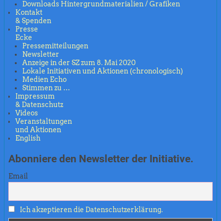
Downloads Hintergrundmaterialien / Grafiken
Kontakt
& Spenden
Presse
Ecke
Pressemitteilungen
Newsletter
Anzeige in der SZ zum 8. Mai 2020
Lokale Initiativen und Aktionen (chronologisch)
Medien Echo
Stimmen zu …
Impressum
& Datenschutz
Videos
Veranstaltungen
und Aktionen
English
Abonniere den Newsletter der Initiative.
Email
Ich akzeptieren die Datenschutzerklärung.