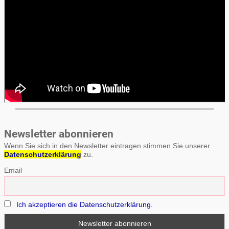
Newsletter abonnieren
Wenn Sie sich in den Newsletter eintragen stimmen Sie unserer
Datenschutzerklärung
zu.
Email
Ich akzeptieren die Datenschutzerklärung.