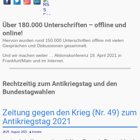
Über 180.000 Unterschriften – offline und
online!
Hiervon wurden rund 150.000 Unterschriften offline mit vielen
Gesprächen und Diskussionen gesammelt.
Und wir machen weiter … Aktionskonferenz 18. April 2021 in
Frankfurt/Main und im Internet.
Rechtzeitig zum Antikriegstag und den
Bundestagwahlen
Zeitung gegen den Krieg (Nr. 49) zum
Antikriegstag 2021
25. August 2021
kristine