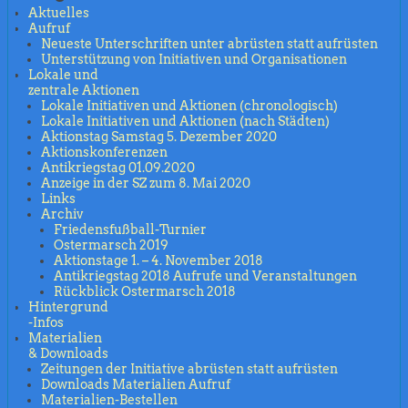
Aktuelles
Aufruf
Neueste Unterschriften unter abrüsten statt aufrüsten
Unterstützung von Initiativen und Organisationen
Lokale und
zentrale Aktionen
Lokale Initiativen und Aktionen (chronologisch)
Lokale Initiativen und Aktionen (nach Städten)
Aktionstag Samstag 5. Dezember 2020
Aktionskonferenzen
Antikriegstag 01.09.2020
Anzeige in der SZ zum 8. Mai 2020
Links
Archiv
Friedensfußball-Turnier
Ostermarsch 2019
Aktionstage 1. – 4. November 2018
Antikriegstag 2018 Aufrufe und Veranstaltungen
Rückblick Ostermarsch 2018
Hintergrund
-Infos
Materialien
& Downloads
Zeitungen der Initiative abrüsten statt aufrüsten
Downloads Materialien Aufruf
Materialien-Bestellen