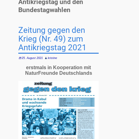
Antikriegstag und den
Bundestagwahlen
Zeitung gegen den
Krieg (Nr. 49) zum
Antikriegstag 2021
25. August 2021
kristine
erstmals in Kooperation mit
NaturFreunde Deutschlands