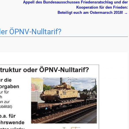
Appell des Bundesausschusses Friedensratschlag und der
Kooperation für den Frieden:
Beteiligt euch am Ostermarsch 2018!
→
der ÖPNV-Nulltarif?