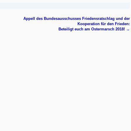
Appell des Bundesausschusses Friedensratschlag und der
Kooperation für den Frieden:
Beteiligt euch am Ostermarsch 2018!
→