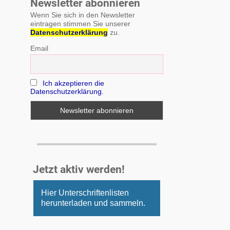
Newsletter abonnieren
Wenn Sie sich in den Newsletter
eintragen stimmen Sie unserer
Datenschutzerklärung
zu.
Email
Ich akzeptieren die
Datenschutzerklärung.
Jetzt aktiv werden!
Hier Unterschriftenlisten
herunterladen und sammeln.