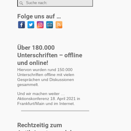
Folge uns auf …
Über 180.000
Unterschriften – offline
und online!
Hiervon wurden rund 150.000
Unterschriften offline mit vielen
Gesprächen und Diskussionen
gesammelt.
Und wir machen weiter …
Aktionskonferenz 18. April 2021 in
Frankfurt/Main und im Internet.
Rechtzeitig zum