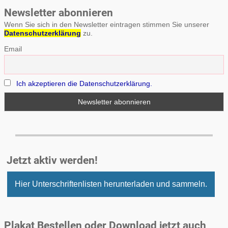
Newsletter abonnieren
Wenn Sie sich in den Newsletter eintragen stimmen Sie unserer
Datenschutzerklärung
zu.
Email
Ich akzeptieren die Datenschutzerklärung.
Jetzt aktiv werden!
Hier Unterschriftenlisten herunterladen und sammeln.
Plakat Bestellen oder Download jetzt auch