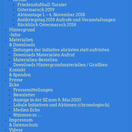
Friedensfußball-Turnier
Ostermarsch 2019
Aktionstage 1. – 4. November 2018
Antikriegstag 2018 Aufrufe und Veranstaltungen
Rückblick Ostermarsch 2018
Hintergrund
-Infos
Materialien
& Downloads
Zeitungen der Initiative abrüsten statt aufrüsten
Downloads Materialien Aufruf
Materialien-Bestellen
Downloads Hintergrundmaterialien / Grafiken
Kontakt
& Spenden
Presse
Ecke
Pressemitteilungen
Newsletter
Anzeige in der SZ zum 8. Mai 2020
Lokale Initiativen und Aktionen (chronologisch)
Medien Echo
Stimmen zu …
Impressum
& Datenschutz
Videos