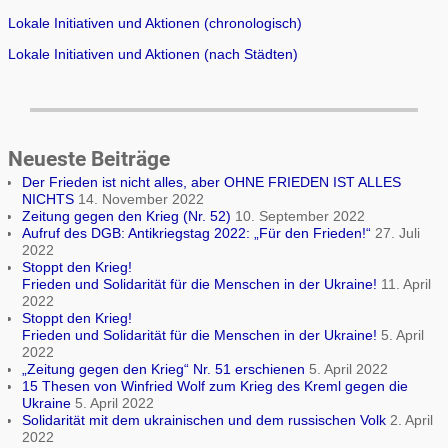
Lokale Initiativen und Aktionen (chronologisch)
Lokale Initiativen und Aktionen (nach Städten)
Neueste Beiträge
Der Frieden ist nicht alles, aber OHNE FRIEDEN IST ALLES
NICHTS
14. November 2022
Zeitung gegen den Krieg (Nr. 52)
10. September 2022
Aufruf des DGB: Antikriegstag 2022: „Für den Frieden!“
27. Juli
2022
Stoppt den Krieg!
Frieden und Solidarität für die Menschen in der Ukraine!
11. April
2022
Stoppt den Krieg!
Frieden und Solidarität für die Menschen in der Ukraine!
5. April
2022
„Zeitung gegen den Krieg“ Nr. 51 erschienen
5. April 2022
15 Thesen von Winfried Wolf zum Krieg des Kreml gegen die
Ukraine
5. April 2022
Solidarität mit dem ukrainischen und dem russischen Volk
2. April
2022