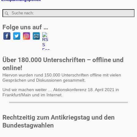
Folge uns auf …
Über 180.000 Unterschriften – offline und
online!
Hiervon wurden rund 150.000 Unterschriften offline mit vielen
Gesprächen und Diskussionen gesammelt.
Und wir machen weiter … Aktionskonferenz 18. April 2021 in
Frankfurt/Main und im Internet.
Rechtzeitig zum Antikriegstag und den
Bundestagwahlen