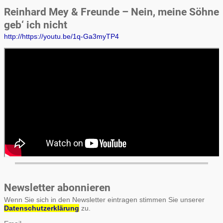
Reinhard Mey & Freunde – Nein, meine Söhne
geb‘ ich nicht
http://https://youtu.be/1q-Ga3myTP4
Newsletter abonnieren
Wenn Sie sich in den Newsletter eintragen stimmen Sie unserer
Datenschutzerklärung
zu.