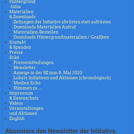
Hintergrund
-Infos
Materialien
& Downloads
Zeitungen der Initiative abrüsten statt aufrüsten
Downloads Materialien Aufruf
Materialien-Bestellen
Downloads Hintergrundmaterialien / Grafiken
Kontakt
& Spenden
Presse
Ecke
Pressemitteilungen
Newsletter
Anzeige in der SZ zum 8. Mai 2020
Lokale Initiativen und Aktionen (chronologisch)
Medien Echo
Stimmen zu …
Impressum
& Datenschutz
Videos
Veranstaltungen
und Aktionen
English
Abonniere den Newsletter der Initiative.