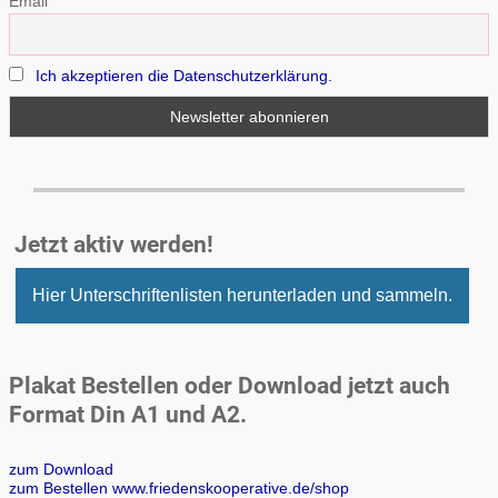
Email
Ich akzeptieren die Datenschutzerklärung.
Jetzt aktiv werden!
Hier Unterschriftenlisten herunterladen und sammeln.
Plakat Bestellen oder Download jetzt auch
Format Din A1 und A2.
zum Download
zum Bestellen www.friedenskooperative.de/shop