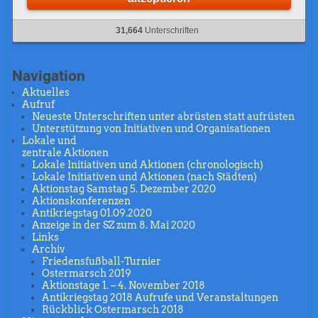
31,664
Unterschriften
Navigation
Aktuelles
Aufruf
Neueste Unterschriften unter abrüsten statt aufrüsten
Unterstützung von Initiativen und Organisationen
Lokale und
zentrale Aktionen
Lokale Initiativen und Aktionen (chronologisch)
Lokale Initiativen und Aktionen (nach Städten)
Aktionstag Samstag 5. Dezember 2020
Aktionskonferenzen
Antikriegstag 01.09.2020
Anzeige in der SZ zum 8. Mai 2020
Links
Archiv
Friedensfußball-Turnier
Ostermarsch 2019
Aktionstage 1. – 4. November 2018
Antikriegstag 2018 Aufrufe und Veranstaltungen
Rückblick Ostermarsch 2018